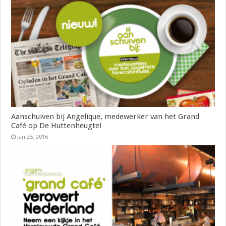
Aanschuiven bij Angelique, medewerker van het Grand
Café op De Huttenheugte!
jan 25, 2016