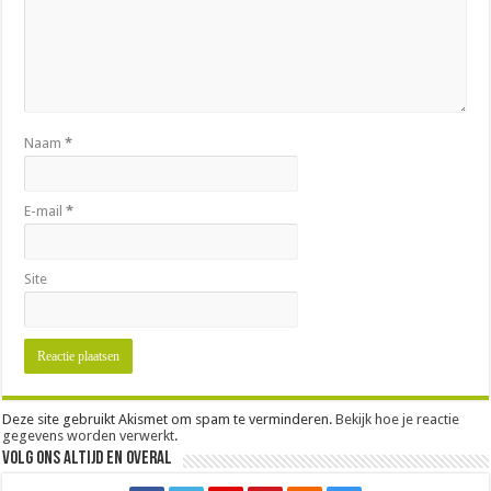
Naam
*
E-mail
*
Site
Deze site gebruikt Akismet om spam te verminderen.
Bekijk hoe je reactie
gegevens worden verwerkt
.
Volg ons altijd en overal