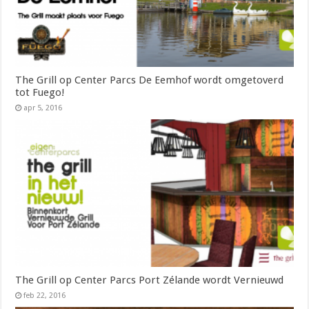
The Grill op Center Parcs De Eemhof wordt omgetoverd
tot Fuego!
apr 5, 2016
The Grill op Center Parcs Port Zélande wordt Vernieuwd
feb 22, 2016