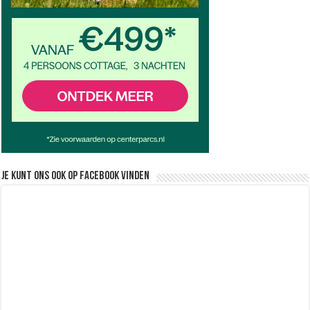
Je kunt ons ook op facebook vinden