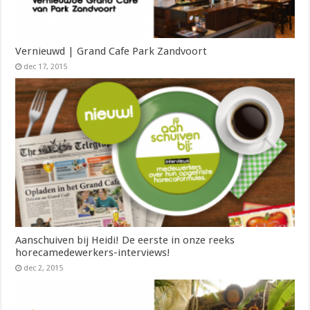
Vernieuwd | Grand Cafe Park Zandvoort
dec 17, 2015
Aanschuiven bij Heidi! De eerste in onze reeks
horecamedewerkers-interviews!
dec 2, 2015