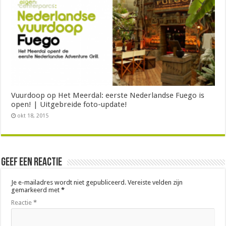
Vuurdoop op Het Meerdal: eerste Nederlandse Fuego is
open! | Uitgebreide foto-update!
okt 18, 2015
Geef een reactie
Je e-mailadres wordt niet gepubliceerd.
Vereiste velden zijn
gemarkeerd met
*
Reactie
*