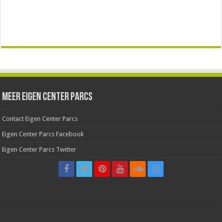
Meer Eigen Center Parcs
Contact Eigen Center Parcs
Eigen Center Parcs Facebook
Eigen Center Parcs Twitter