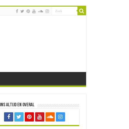
ons altijd en overal