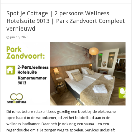
Spot Je Cottage | 2 persoons Wellness
Hotelsuite 9013 | Park Zandvoort Compleet
vernieuwd
jun 15, 2020
Dit is het betere relaxen! Lees gezellig een boek bij de elektrische
open haard in de woonkamer, of zet het bubbelbad aan in de
wellness-badkamer. Daar heb je ook nog een sauna – en een
regendouche om al je zorgen weg te spoelen. Services Inclusief: