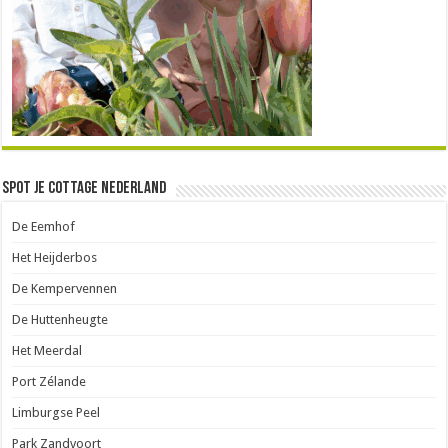
Spot je Cottage Nederland
De Eemhof
Het Heijderbos
De Kempervennen
De Huttenheugte
Het Meerdal
Port Zélande
Limburgse Peel
Park Zandvoort