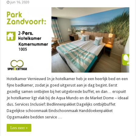
jun 16, 2020
Hotelkamer Vernieuwd In je hotelkamer heb je een heerlijk bed en een
fijne badkamer, zodat je goed uitgerust aan je dag begint. Eerst
gezellig samen ontbijten bij het uitgebreide buffet, en dan… eropuit!
Je hotelkamer ligt vlak bij de Aqua Mundo en de Market Dome – ideaal
dus. Services Inclusief: Bedlinnenpakket Dagelijks ontbijtbuffet
Dagelijkse schoonmaak Eindschoonmaak Handdoekenpakket
Opgemaakte bedden service …
Lees meer »