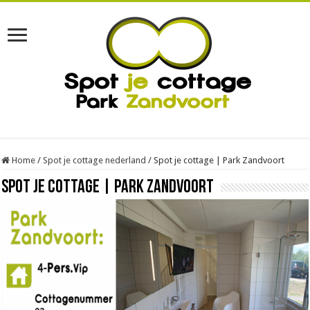
Home
/
Spot je cottage nederland
/
Spot je cottage | Park Zandvoort
Spot je cottage | Park Zandvoort