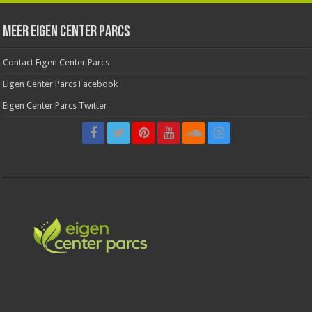
Meer Eigen Center Parcs
Contact Eigen Center Parcs
Eigen Center Parcs Facebook
Eigen Center Parcs Twitter