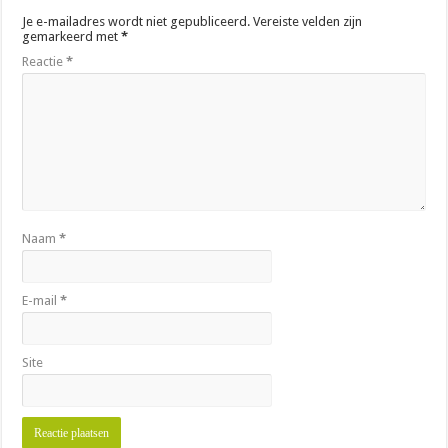
Je e-mailadres wordt niet gepubliceerd.
Vereiste velden zijn
gemarkeerd met
*
Reactie
*
Naam
*
E-mail
*
Site