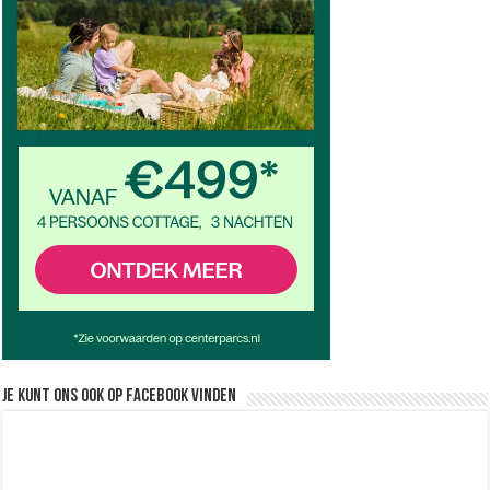
Je kunt ons ook op facebook vinden