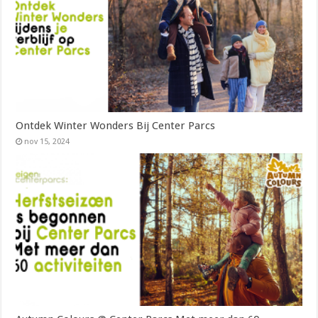
Ontdek Winter Wonders Bij Center Parcs
nov 15, 2024