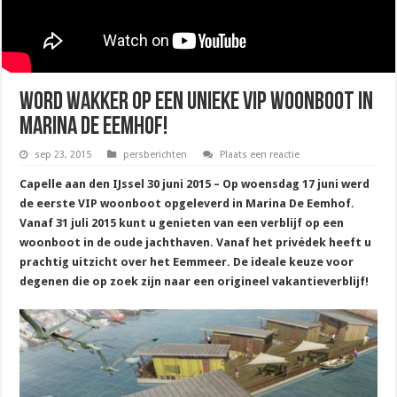
Word wakker op een unieke VIP Woonboot in
Marina De Eemhof!
sep 23, 2015
persberichten
Plaats een reactie
Capelle aan den IJssel 30 juni 2015 – Op woensdag 17 juni werd
de eerste VIP woonboot opgeleverd in Marina De Eemhof.
Vanaf 31 juli 2015 kunt u genieten van een verblijf op een
woonboot in de oude jachthaven. Vanaf het privédek heeft u
prachtig uitzicht over het Eemmeer. De ideale keuze voor
degenen die op zoek zijn naar een origineel vakantieverblijf!