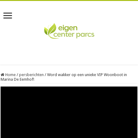
Home
/
persberichten
/
Word wakker op een unieke VIP Woonboot in
Marina De Eemhof!