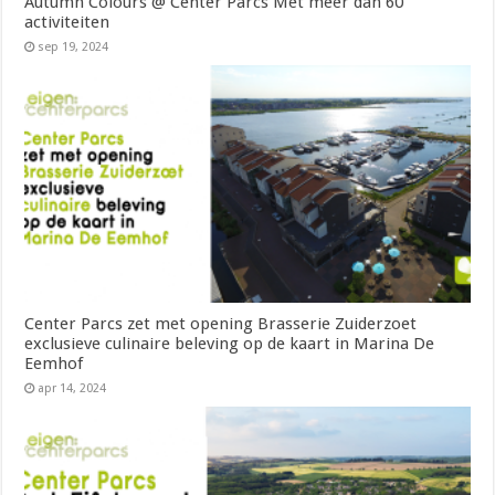
Autumn Colours @ Center Parcs Met meer dan 60
activiteiten
sep 19, 2024
Center Parcs zet met opening Brasserie Zuiderzoet
exclusieve culinaire beleving op de kaart in Marina De
Eemhof
apr 14, 2024