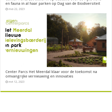
en fauna in al haar parken op Dag van de Biodiversiteit
mei 22, 2023
Center Parcs Het Meerdal klaar voor de toekomst na
omvangrijke vernieuwing en innovaties
mrt 12, 2023