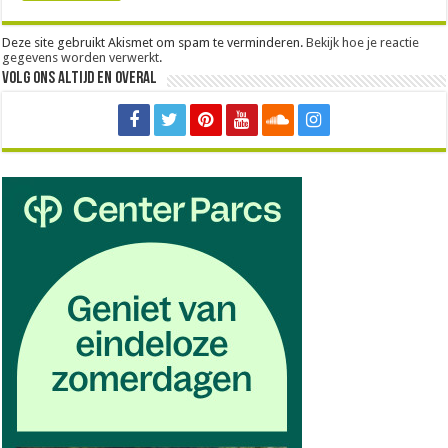
Deze site gebruikt Akismet om spam te verminderen.
Bekijk hoe je reactie
gegevens worden verwerkt
.
Volg ons altijd en overal