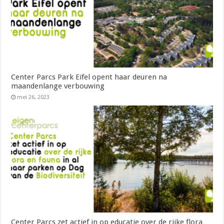
Center Parcs Park Eifel opent haar deuren na
maandenlange verbouwing
mei 26, 2023
Center Parcs zet actief in op educatie over de rijke flora