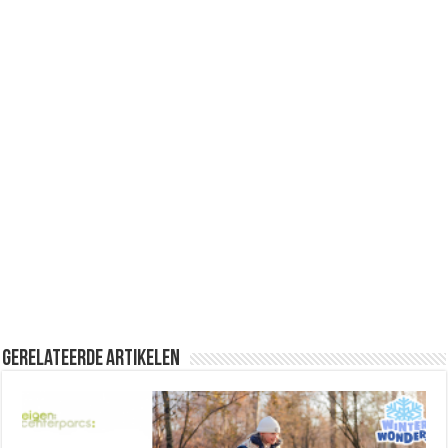
Gerelateerde Artikelen