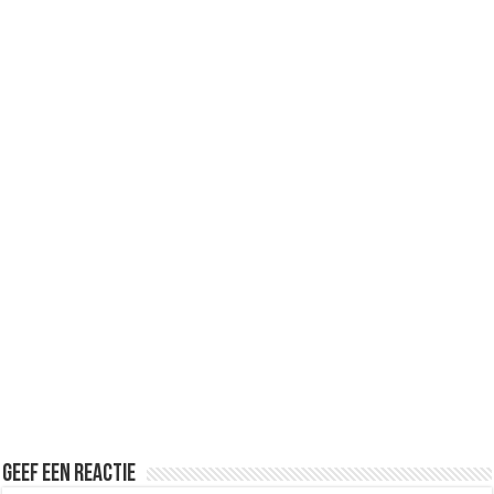
Geef een reactie