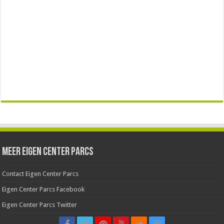
Meer Eigen Center Parcs
Contact Eigen Center Parcs
Eigen Center Parcs Facebook
Eigen Center Parcs Twitter