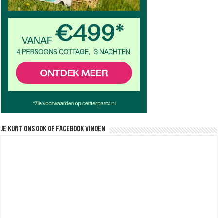
Je kunt ons ook op facebook vinden