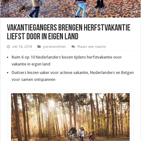
Vakantiegangers brengen herfstvakantie
liefst door in eigen land
okt 16, 2018
persberichten
Plaats een reactie
Ruim 6 op 10 Nederlanders kiezen tijdens herfstvakantie voor
vakantie in eigen land
Duitsers kiezen vaker voor actieve vakantie, Nederlanders en Belgen
voor samen ontspannen