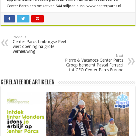
Center Parcs een omzet van 644 miljoen euro.
www.centerparcs.nl
Previous
Center Parcs Limburgse Peel
viert opening na grote
vernieuwing
Next
Pierre & Vacances-Center Parcs
Groep benoemt Pascal Ferracci
tot CEO Center Parcs Europe
Gerelateerde Artikelen