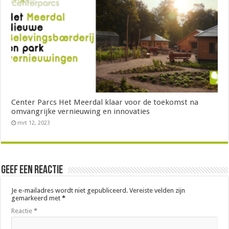
Center Parcs Het Meerdal klaar voor de toekomst na
omvangrijke vernieuwing en innovaties
mrt 12, 2023
Geef een reactie
Je e-mailadres wordt niet gepubliceerd.
Vereiste velden zijn
gemarkeerd met
*
Reactie
*