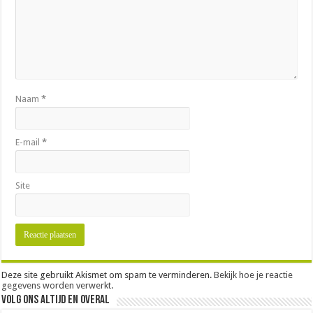
Naam
*
E-mail
*
Site
Deze site gebruikt Akismet om spam te verminderen.
Bekijk hoe je reactie
gegevens worden verwerkt
.
Volg ons altijd en overal