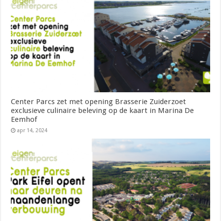
Center Parcs zet met opening Brasserie Zuiderzoet
exclusieve culinaire beleving op de kaart in Marina De
Eemhof
apr 14, 2024