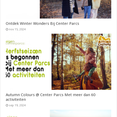
Ontdek Winter Wonders Bij Center Parcs
nov 15, 2024
Autumn Colours @ Center Parcs Met meer dan 60
activiteiten
sep 19, 2024