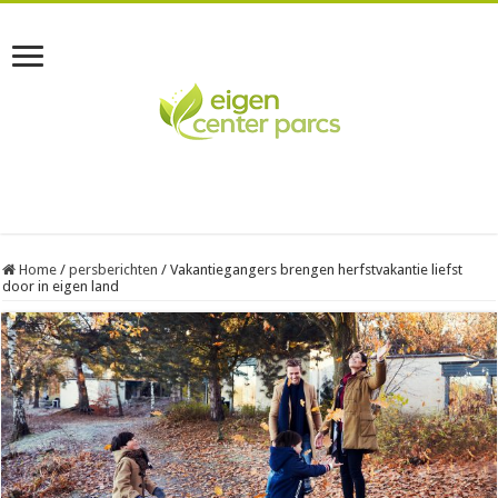
Home
/
persberichten
/
Vakantiegangers brengen herfstvakantie liefst
door in eigen land