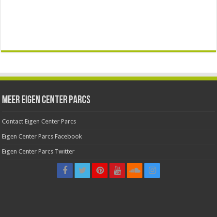
Meer Eigen Center Parcs
Contact Eigen Center Parcs
Eigen Center Parcs Facebook
Eigen Center Parcs Twitter