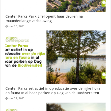
Center Parcs Park Eifel opent haar deuren na
maandenlange verbouwing
mei 26, 2023
Center Parcs zet actief in op educatie over de rijke flora
en fauna in al haar parken op Dag van de Biodiversiteit
mei 22, 2023