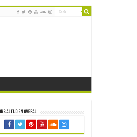
ons altijd en overal