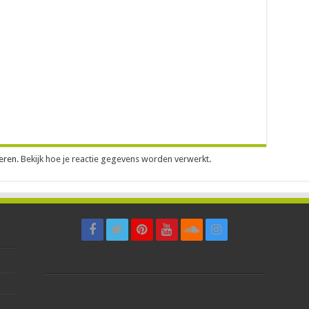
eren.
Bekijk hoe je reactie gegevens worden verwerkt
.