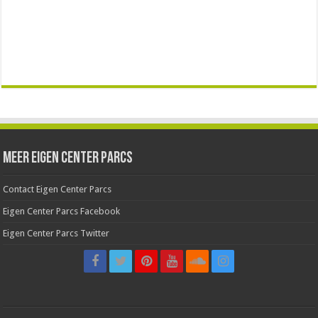
Meer Eigen Center Parcs
Contact Eigen Center Parcs
Eigen Center Parcs Facebook
Eigen Center Parcs Twitter