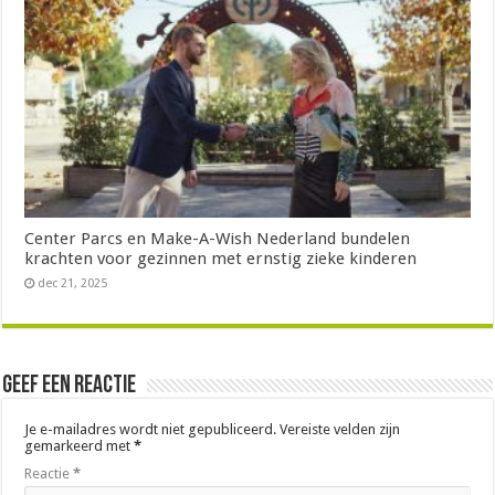
Center Parcs en Make-A-Wish Nederland bundelen
krachten voor gezinnen met ernstig zieke kinderen
dec 21, 2025
Geef een reactie
Je e-mailadres wordt niet gepubliceerd.
Vereiste velden zijn
gemarkeerd met
*
Reactie
*