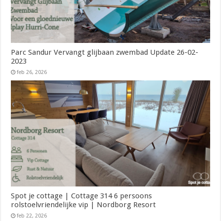
Parc Sandur Vervangt glijbaan zwembad Update 26-02-
2023
feb 26, 2026
Spot je cottage | Cottage 314 6 persoons
rolstoelvriendelijke vip | Nordborg Resort
feb 22, 2026