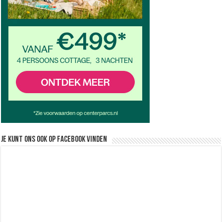
Je kunt ons ook op facebook vinden