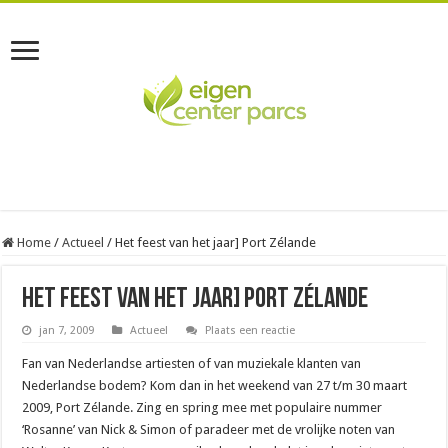
Home
/
Actueel
/
Het feest van het jaar] Port Zélande
Het feest van het jaar] Port Zélande
jan 7, 2009
Actueel
Plaats een reactie
Fan van Nederlandse artiesten of van muziekale klanten van
Nederlandse bodem? Kom dan in het weekend van 27 t/m 30 maart
2009, Port Zélande. Zing en spring mee met populaire nummer
‘Rosanne’ van Nick & Simon of paradeer met de vrolijke noten van