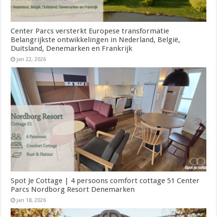
Center Parcs versterkt Europese transformatie
Belangrijkste ontwikkelingen in Nederland, België,
Duitsland, Denemarken en Frankrijk
jan 22, 2026
Spot Je Cottage | 4 persoons comfort cottage 51 Center
Parcs Nordborg Resort Denemarken
jan 18, 2026