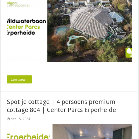
Lees meer »
Spot je cottage | 4 persoons premium
cottage 804 | Center Parcs Erperheide
dec 15, 2024