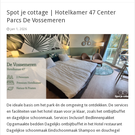
Spot je cottage | Hotelkamer 47 Center
Parcs De Vossemeren
jan 1, 2026
De ideale basis om het park én de omgeving te ontdekken. De services
en faciliteiten van het hotel staan voor je klaar, zoals het ontbijtbuffet
en dagelijkse schoonmaak. Services Inclusief: Bedlinnenpakket
Opgemaakte bedden Dagelijks ontbijtbuffet in het Hotel restaurant
Dagelijkse schoonmaak Eindschoonmaak Shampoo en douchegel