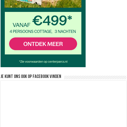
Je kunt ons ook op facebook vinden