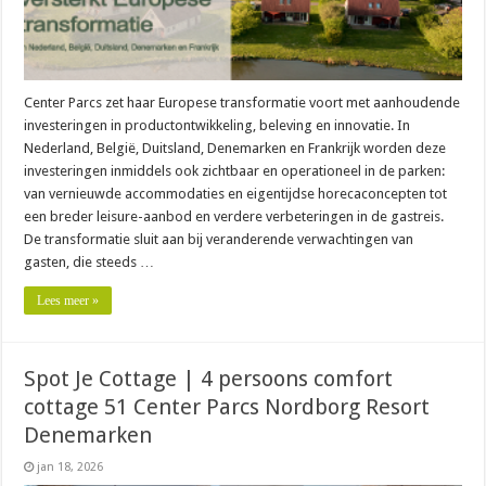
Center Parcs zet haar Europese transformatie voort met aanhoudende
investeringen in productontwikkeling, beleving en innovatie. In
Nederland, België, Duitsland, Denemarken en Frankrijk worden deze
investeringen inmiddels ook zichtbaar en operationeel in de parken:
van vernieuwde accommodaties en eigentijdse horecaconcepten tot
een breder leisure-aanbod en verdere verbeteringen in de gastreis.
De transformatie sluit aan bij veranderende verwachtingen van
gasten, die steeds …
Lees meer »
Spot Je Cottage | 4 persoons comfort
cottage 51 Center Parcs Nordborg Resort
Denemarken
jan 18, 2026