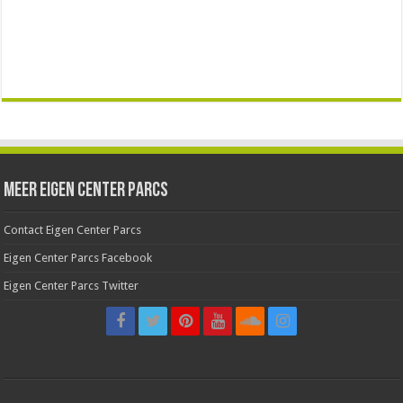
Meer Eigen Center Parcs
Contact Eigen Center Parcs
Eigen Center Parcs Facebook
Eigen Center Parcs Twitter