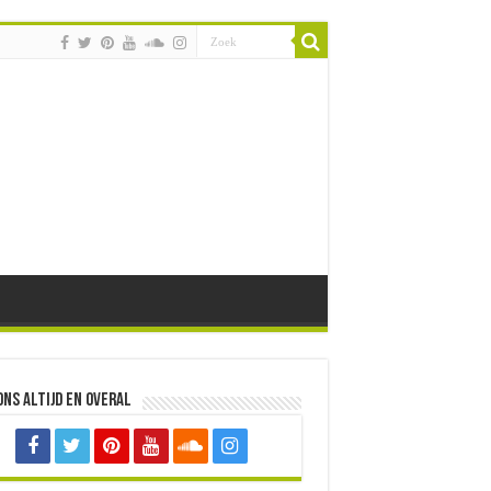
ons altijd en overal