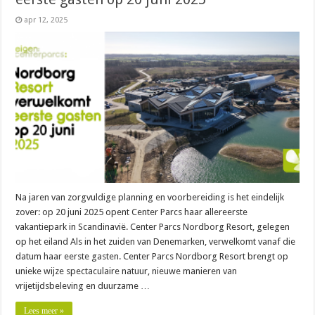
apr 12, 2025
Na jaren van zorgvuldige planning en voorbereiding is het eindelijk
zover: op 20 juni 2025 opent Center Parcs haar allereerste
vakantiepark in Scandinavië. Center Parcs Nordborg Resort, gelegen
op het eiland Als in het zuiden van Denemarken, verwelkomt vanaf die
datum haar eerste gasten. Center Parcs Nordborg Resort brengt op
unieke wijze spectaculaire natuur, nieuwe manieren van
vrijetijdsbeleving en duurzame …
Lees meer »