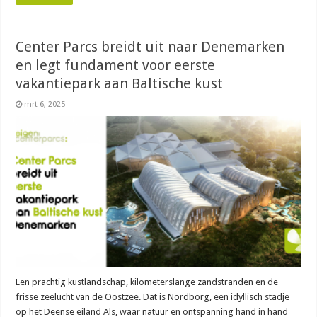
Center Parcs breidt uit naar Denemarken
en legt fundament voor eerste
vakantiepark aan Baltische kust
mrt 6, 2025
Een prachtig kustlandschap, kilometerslange zandstranden en de
frisse zeelucht van de Oostzee. Dat is Nordborg, een idyllisch stadje
op het Deense eiland Als, waar natuur en ontspanning hand in hand