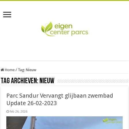
Home
/
Tag:
Nieuw
Tag Archieven:
Nieuw
Parc Sandur Vervangt glijbaan zwembad
Update 26-02-2023
feb 26, 2026