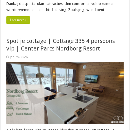
Dankzij de spectaculaire attracties, slim comfort en volop ruimte
wordt zwemmen een echte beleving. Zoals je gewend bent …
Lees meer »
Spot je cottage | Cottage 335 4 persoons
vip | Center Parcs Nordborg Resort
jan 25, 2026