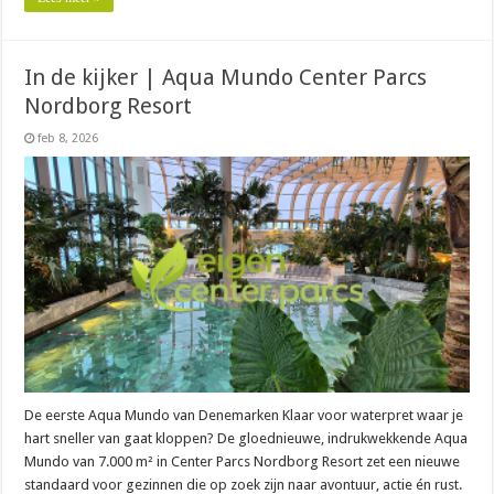
In de kijker | Aqua Mundo Center Parcs
Nordborg Resort
feb 8, 2026
De eerste Aqua Mundo van Denemarken Klaar voor waterpret waar je
hart sneller van gaat kloppen? De gloednieuwe, indrukwekkende Aqua
Mundo van 7.000 m² in Center Parcs Nordborg Resort zet een nieuwe
standaard voor gezinnen die op zoek zijn naar avontuur, actie én rust.