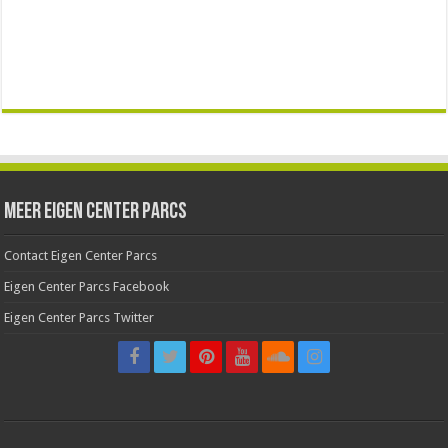
Meer Eigen Center Parcs
Contact Eigen Center Parcs
Eigen Center Parcs Facebook
Eigen Center Parcs Twitter