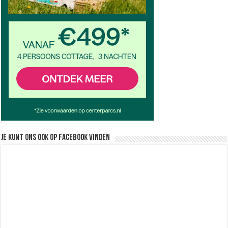
Je kunt ons ook op facebook vinden