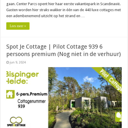
gaan. Center Parcs opent hier haar eerste vakantiepark in Scandinavië.
Gasten worden hier straks wakker in één van de 440 luxe cottages met
een adembenemend uitzicht op het strand en …
Lees meer »
Spot Je Cottage | Pilot Cottage 939 6
persoons premium (Nog niet in de verhuur)
jun 9, 2024