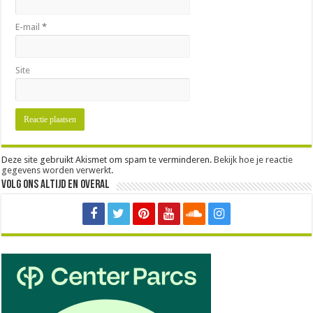
E-mail
*
Site
Deze site gebruikt Akismet om spam te verminderen.
Bekijk hoe je reactie
gegevens worden verwerkt
.
Volg ons altijd en overal