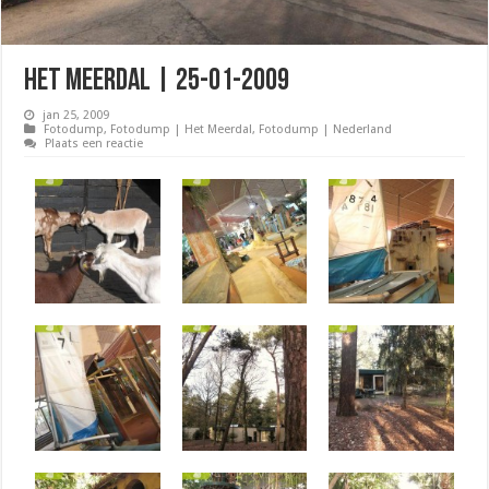
Het Meerdal | 25-01-2009
jan 25, 2009
Fotodump
,
Fotodump | Het Meerdal
,
Fotodump | Nederland
Plaats een reactie