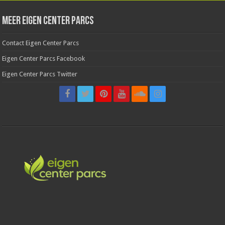
Meer Eigen Center Parcs
Contact Eigen Center Parcs
Eigen Center Parcs Facebook
Eigen Center Parcs Twitter