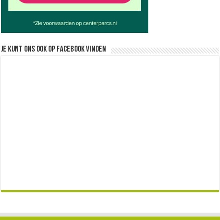
Je kunt ons ook op facebook vinden