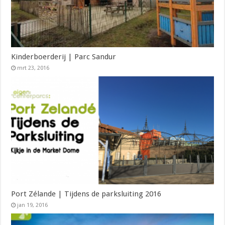
Kinderboerderij | Parc Sandur
mrt 23, 2016
Port Zélande | Tijdens de parksluiting 2016
jan 19, 2016