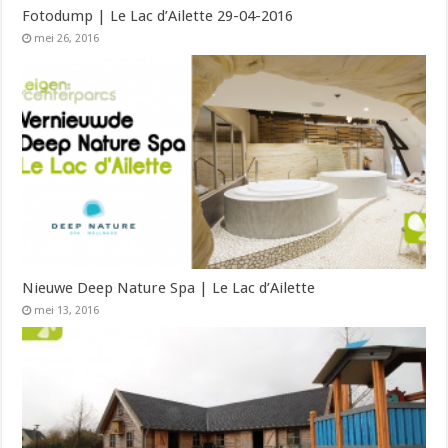
Fotodump | Le Lac d’Ailette 29-04-2016
mei 26, 2016
Nieuwe Deep Nature Spa | Le Lac d’Ailette
mei 13, 2016