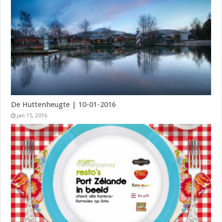
De Huttenheugte | 10-01-2016
jan 15, 2016