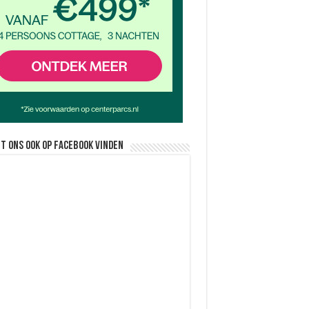
nt ons ook op facebook vinden