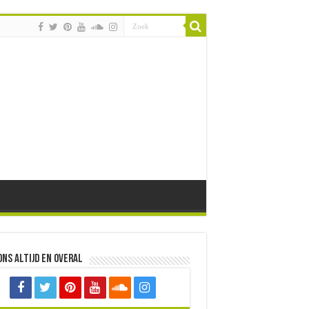
ons altijd en overal