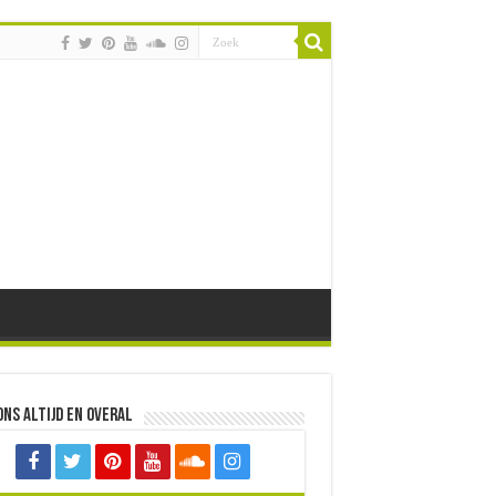
ons altijd en overal