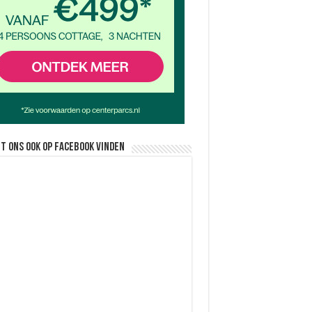
nt ons ook op facebook vinden