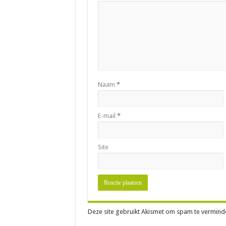
Naam
*
E-mail
*
Site
Deze site gebruikt Akismet om spam te vermind