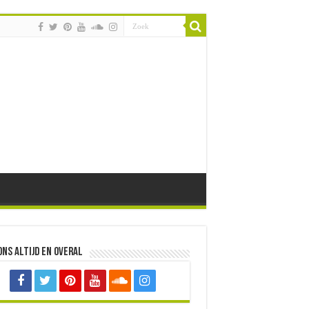
ons altijd en overal