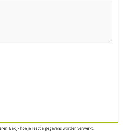
eren.
Bekijk hoe je reactie gegevens worden verwerkt
.