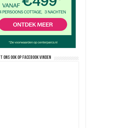
nt ons ook op facebook vinden