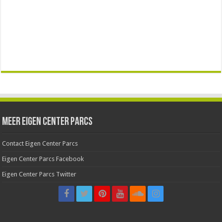
Meer Eigen Center Parcs
Contact Eigen Center Parcs
Eigen Center Parcs Facebook
Eigen Center Parcs Twitter