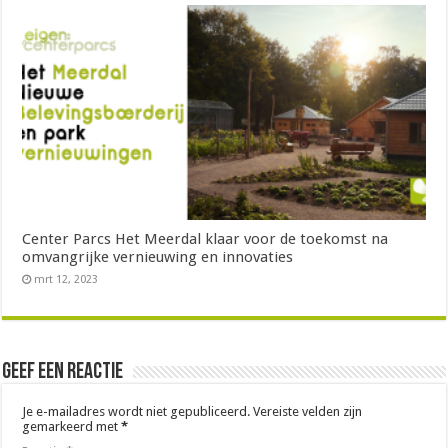
Center Parcs Het Meerdal klaar voor de toekomst na
omvangrijke vernieuwing en innovaties
mrt 12, 2023
Geef een reactie
Je e-mailadres wordt niet gepubliceerd.
Vereiste velden zijn
gemarkeerd met
*