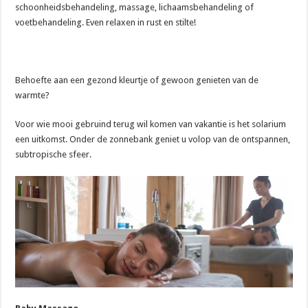
schoonheidsbehandeling, massage, lichaamsbehandeling of
voetbehandeling. Even relaxen in rust en stilte!
Behoefte aan een gezond kleurtje of gewoon genieten van de
warmte?
Voor wie mooi gebruind terug wil komen van vakantie is het solarium
een uitkomst. Onder de zonnebank geniet u volop van de ontspannen,
subtropische sfeer.