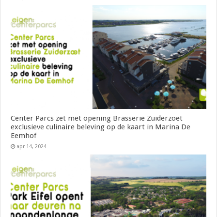
Center Parcs zet met opening Brasserie Zuiderzoet
exclusieve culinaire beleving op de kaart in Marina De
Eemhof
apr 14, 2024