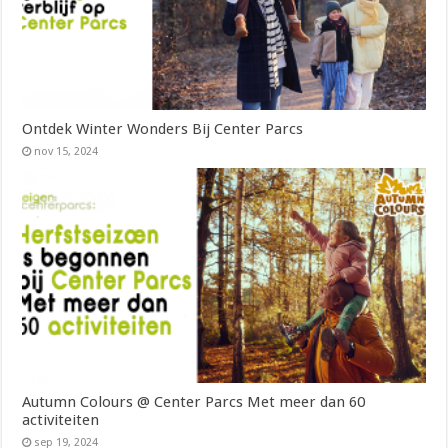
Ontdek Winter Wonders Bij Center Parcs
nov 15, 2024
Autumn Colours @ Center Parcs Met meer dan 60
activiteiten
sep 19, 2024