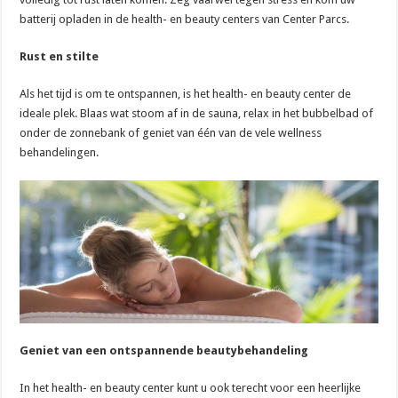
batterij opladen in de health- en beauty centers van Center Parcs.
Rust en stilte
Als het tijd is om te ontspannen, is het health- en beauty center de
ideale plek. Blaas wat stoom af in de sauna, relax in het bubbelbad of
onder de zonnebank of geniet van één van de vele wellness
behandelingen.
Geniet van een ontspannende beautybehandeling
In het health- en beauty center kunt u ook terecht voor een heerlijke