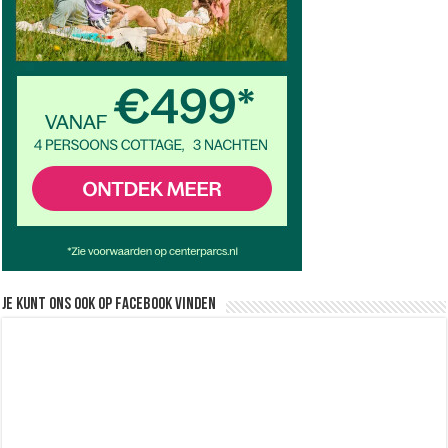
Je kunt ons ook op facebook vinden