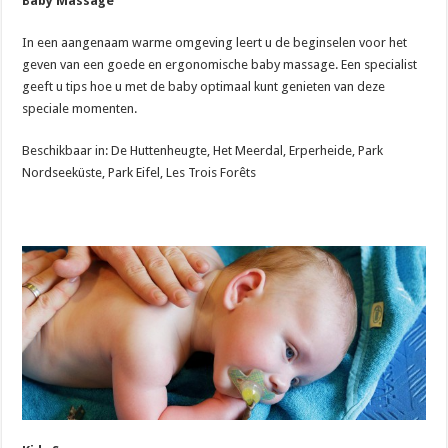
Baby Massage
In een aangenaam warme omgeving leert u de beginselen voor het
geven van een goede en ergonomische baby massage. Een specialist
geeft u tips hoe u met de baby optimaal kunt genieten van deze
speciale momenten.
Beschikbaar in: De Huttenheugte, Het Meerdal, Erperheide, Park
Nordseeküste, Park Eifel, Les Trois Forêts