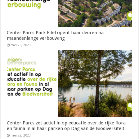
Center Parcs Park Eifel opent haar deuren na
maandenlange verbouwing
mei 26, 2023
Center Parcs zet actief in op educatie over de rijke flora
en fauna in al haar parken op Dag van de Biodiversiteit
mei 22, 2023