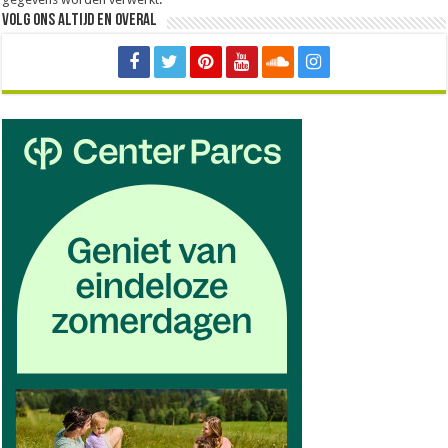
Volg ons altijd en overal