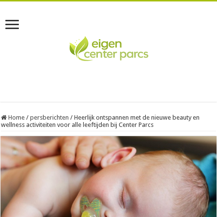
Home
/
persberichten
/
Heerlijk ontspannen met de nieuwe beauty en
wellness activiteiten voor alle leeftijden bij Center Parcs