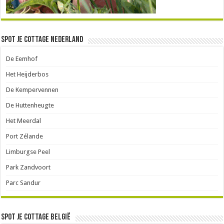
Spot je Cottage Nederland
De Eemhof
Het Heijderbos
De Kempervennen
De Huttenheugte
Het Meerdal
Port Zélande
Limburgse Peel
Park Zandvoort
Parc Sandur
Spot je cottage België