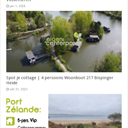
jan 1, 2026
Spot je cottage | 4 persoons Woonboot 217 Bispinger
Heide
okt 31, 2025