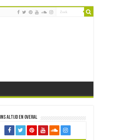
ons altijd en overal