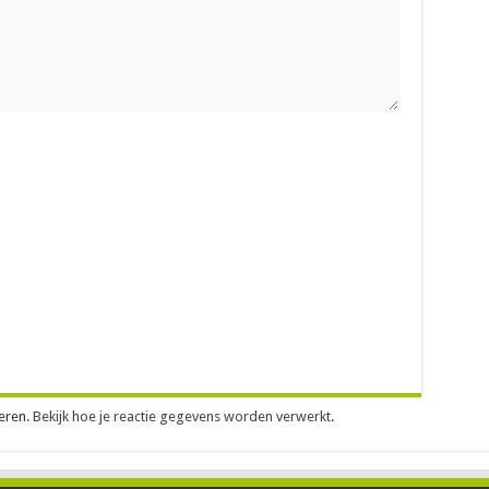
eren.
Bekijk hoe je reactie gegevens worden verwerkt
.