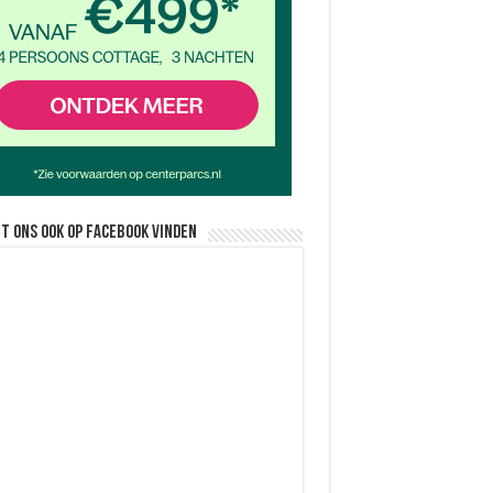
nt ons ook op facebook vinden