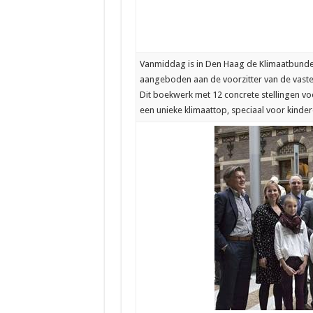
Vanmiddag is in Den Haag de Klimaatbundel,
aangeboden aan de voorzitter van de vaste 
Dit boekwerk met 12 concrete stellingen voo
een unieke klimaattop, speciaal voor kindere