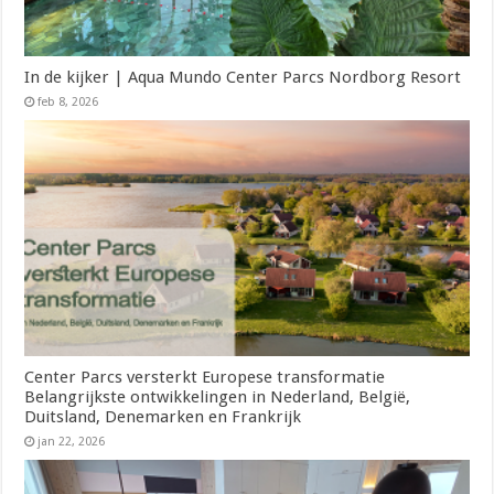
In de kijker | Aqua Mundo Center Parcs Nordborg Resort
feb 8, 2026
Center Parcs versterkt Europese transformatie
Belangrijkste ontwikkelingen in Nederland, België,
Duitsland, Denemarken en Frankrijk
jan 22, 2026