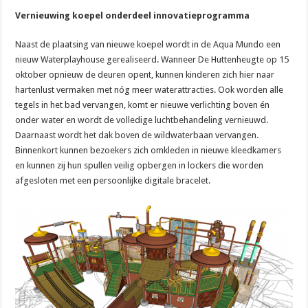
Vernieuwing koepel onderdeel innovatieprogramma
Naast de plaatsing van nieuwe koepel wordt in de Aqua Mundo een
nieuw Waterplayhouse gerealiseerd. Wanneer De Huttenheugte op 15
oktober opnieuw de deuren opent, kunnen kinderen zich hier naar
hartenlust vermaken met nóg meer waterattracties. Ook worden alle
tegels in het bad vervangen, komt er nieuwe verlichting boven én
onder water en wordt de volledige luchtbehandeling vernieuwd.
Daarnaast wordt het dak boven de wildwaterbaan vervangen.
Binnenkort kunnen bezoekers zich omkleden in nieuwe kleedkamers
en kunnen zij hun spullen veilig opbergen in lockers die worden
afgesloten met een persoonlijke digitale bracelet.