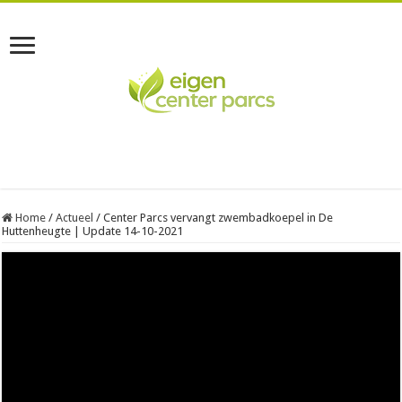
Home
/
Actueel
/
Center Parcs vervangt zwembadkoepel in De
Huttenheugte | Update 14-10-2021