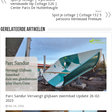
vernieuwde Vip Cottage 326 |
Center Parcs De Huttenheugte
Next
Spot je cottage | Cottage 132 5
persoons Vernieuwd Premium
Gerelateerde Artikelen
Parc Sandur Vervangt glijbaan zwembad Update 26-02-
2023
feb 26, 2026