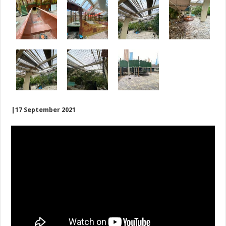
|17 September 2021