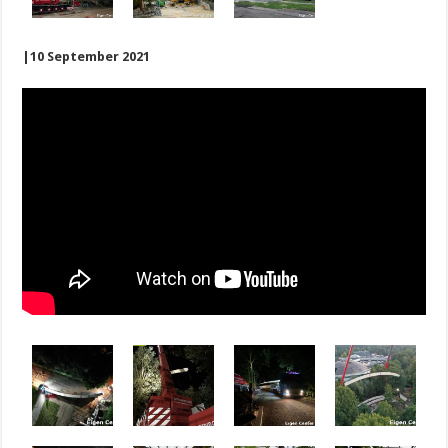
|10 September 2021