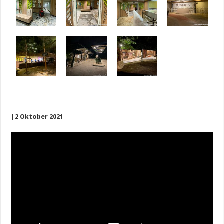
|2 Oktober 2021