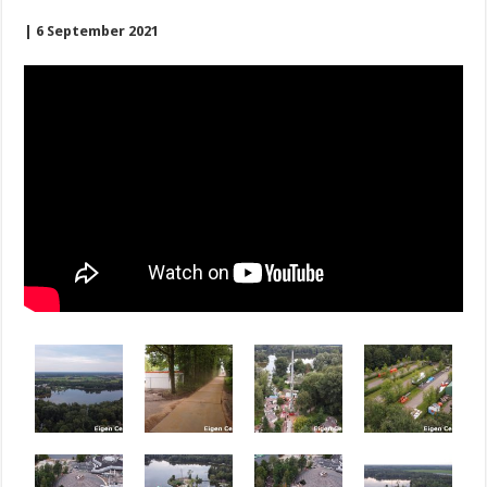
| 6 September 2021