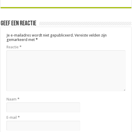
Geef een reactie
Je e-mailadres wordt niet gepubliceerd.
Vereiste velden zijn
gemarkeerd met
*
Reactie
*
Naam
*
E-mail
*