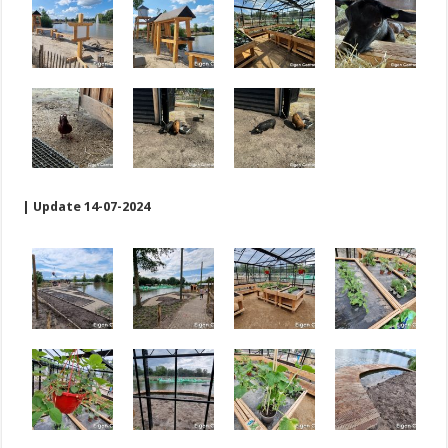
| Update 14-07-2024