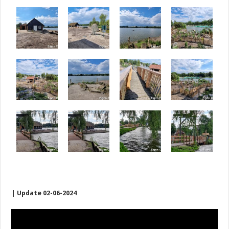
| Update 02-06-2024