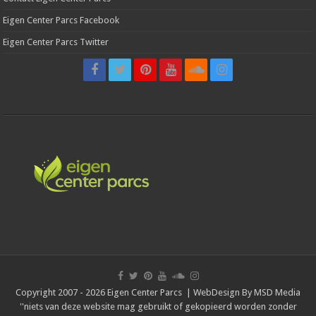
Eigen Center Parcs Facebook
Eigen Center Parcs Twitter
Copyright 2007 - 2026 Eigen Center Parcs | WebDesign By
MSD Media
''niets van deze website mag gebruikt of gekopieerd worden zonder