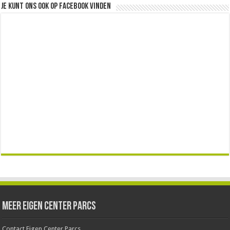
Je kunt ons ook op facebook vinden
Meer Eigen Center Parcs
Contact Eigen Center Parcs