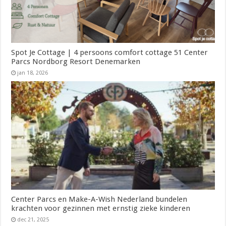
Spot Je Cottage | 4 persoons comfort cottage 51 Center
Parcs Nordborg Resort Denemarken
jan 18, 2026
Center Parcs en Make-A-Wish Nederland bundelen
krachten voor gezinnen met ernstig zieke kinderen
dec 21, 2025