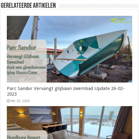
Gerelateerde Artikelen
Parc Sandur Vervangt glijbaan zwembad Update 26-02-
2023
feb 26, 2026