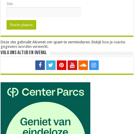
Site
Deze site gebruikt Akismet om spam te verminderen.
Bekijk hoe je reactie
gegevens worden verwerkt
.
Volg ons altijd en overal