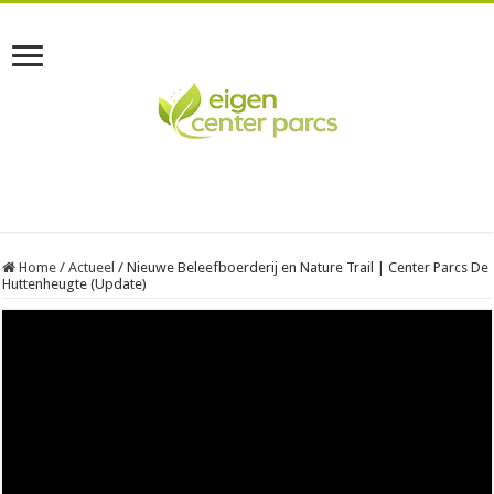
Home
/
Actueel
/
Nieuwe Beleefboerderij en Nature Trail | Center Parcs De
Huttenheugte (Update)