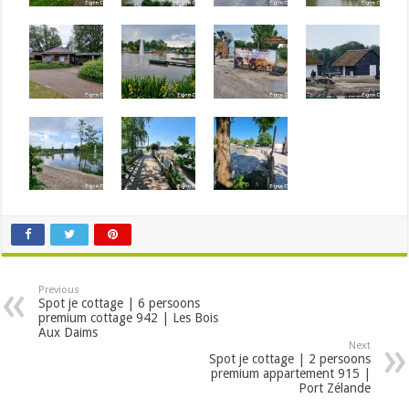
Previous
Spot je cottage | 6 persoons
premium cottage 942 | Les Bois
Aux Daims
Next
Spot je cottage | 2 persoons
premium appartement 915 |
Port Zélande