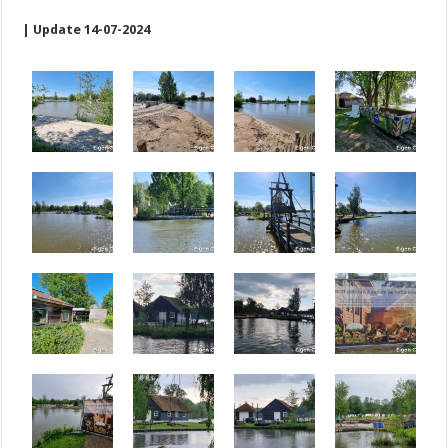
| Update 14-07-2024