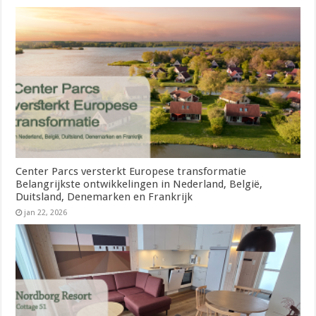
Center Parcs versterkt Europese transformatie
Belangrijkste ontwikkelingen in Nederland, België,
Duitsland, Denemarken en Frankrijk
jan 22, 2026