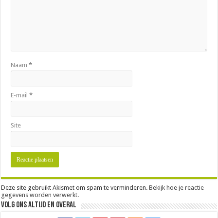
Naam
*
E-mail
*
Site
Deze site gebruikt Akismet om spam te verminderen.
Bekijk hoe je reactie
gegevens worden verwerkt
.
Volg ons altijd en overal