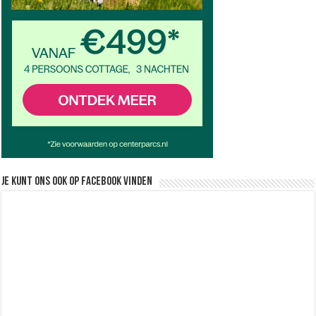
Je kunt ons ook op facebook vinden