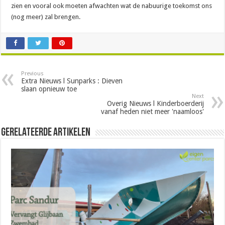
zien en vooral ook moeten afwachten wat de nabuurige toekomst ons
(nog meer) zal brengen.
Previous
Extra Nieuws l Sunparks : Dieven
slaan opnieuw toe
Next
Overig Nieuws l Kinderboerderij
vanaf heden niet meer 'naamloos'
Gerelateerde Artikelen