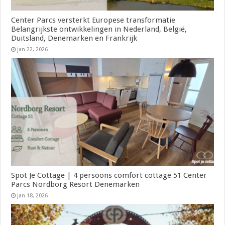
Center Parcs versterkt Europese transformatie
Belangrijkste ontwikkelingen in Nederland, België,
Duitsland, Denemarken en Frankrijk
jan 22, 2026
Spot Je Cottage | 4 persoons comfort cottage 51 Center
Parcs Nordborg Resort Denemarken
jan 18, 2026