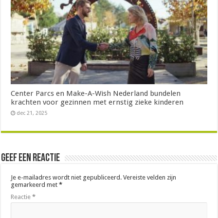
Center Parcs en Make-A-Wish Nederland bundelen
krachten voor gezinnen met ernstig zieke kinderen
dec 21, 2025
Geef een reactie
Je e-mailadres wordt niet gepubliceerd.
Vereiste velden zijn
gemarkeerd met
*
Reactie
*