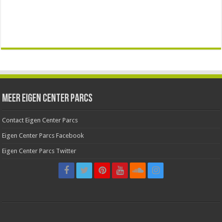
Meer Eigen Center Parcs
Contact Eigen Center Parcs
Eigen Center Parcs Facebook
Eigen Center Parcs Twitter