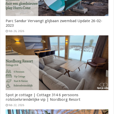
Parc Sandur Vervangt glijbaan zwembad Update 26-02-
2023
feb 26, 2026
Spot je cottage | Cottage 314 6 persoons
rolstoelvriendelijke vip | Nordborg Resort
feb 22, 2026