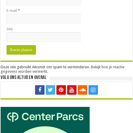
E-mail
*
Site
Deze site gebruikt Akismet om spam te verminderen.
Bekijk hoe je reactie
gegevens worden verwerkt
.
Volg ons altijd en overal