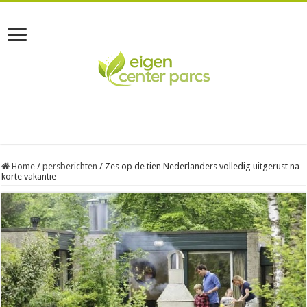
Home
/
persberichten
/
Zes op de tien Nederlanders volledig uitgerust na
korte vakantie