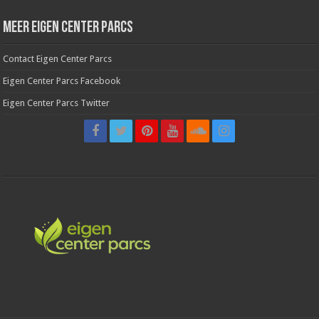
Meer Eigen Center Parcs
Contact Eigen Center Parcs
Eigen Center Parcs Facebook
Eigen Center Parcs Twitter