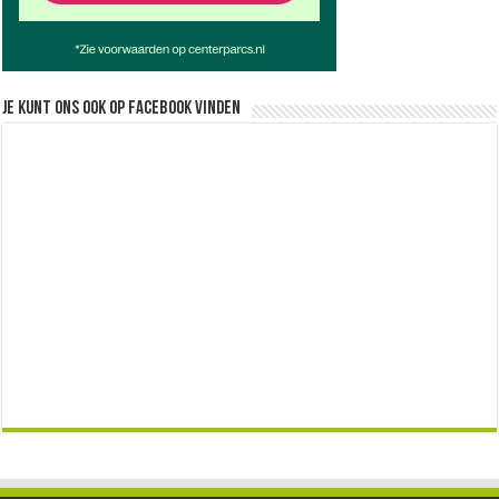
Je kunt ons ook op facebook vinden