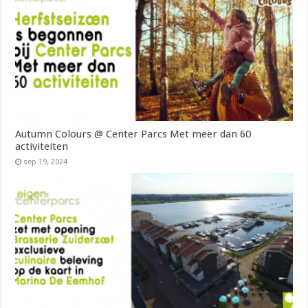
Autumn Colours @ Center Parcs Met meer dan 60
activiteiten
sep 19, 2024