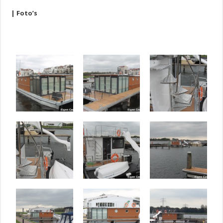
| Foto’s