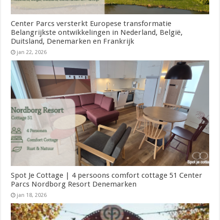
Center Parcs versterkt Europese transformatie
Belangrijkste ontwikkelingen in Nederland, België,
Duitsland, Denemarken en Frankrijk
jan 22, 2026
Spot Je Cottage | 4 persoons comfort cottage 51 Center
Parcs Nordborg Resort Denemarken
jan 18, 2026