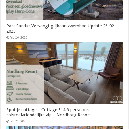
Parc Sandur Vervangt glijbaan zwembad Update 26-02-
2023
feb 26, 2026
Spot je cottage | Cottage 314 6 persoons
rolstoelvriendelijke vip | Nordborg Resort
feb 22, 2026