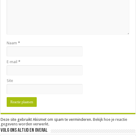
Naam
*
E-mail
*
Site
Deze site gebruikt Akismet om spam te verminderen.
Bekijk hoe je reactie
gegevens worden verwerkt
.
Volg ons altijd en overal