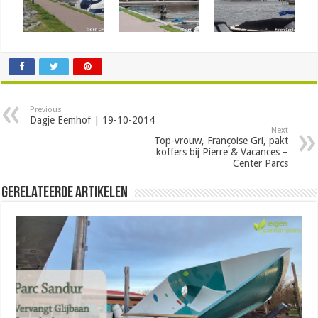
Previous
Dagje Eemhof | 19-10-2014
Next
Top-vrouw, Françoise Gri, pakt
koffers bij Pierre & Vacances –
Center Parcs
Gerelateerde Artikelen