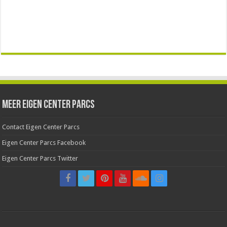
Meer Eigen Center Parcs
Contact Eigen Center Parcs
Eigen Center Parcs Facebook
Eigen Center Parcs Twitter