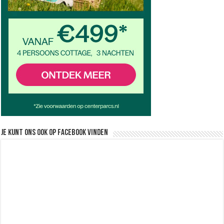
Je kunt ons ook op facebook vinden