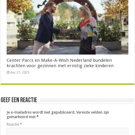
Center Parcs en Make-A-Wish Nederland bundelen
krachten voor gezinnen met ernstig zieke kinderen
dec 21, 2025
Geef een reactie
Je e-mailadres wordt niet gepubliceerd.
Vereiste velden zijn
gemarkeerd met
*
Reactie
*