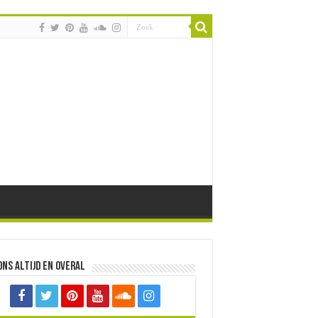
ons altijd en overal