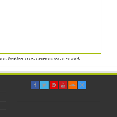
eren.
Bekijk hoe je reactie gegevens worden verwerkt
.