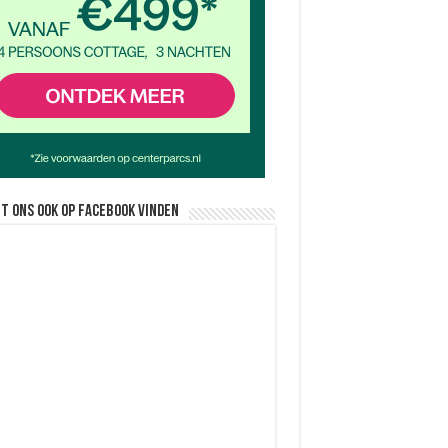
nt ons ook op facebook vinden