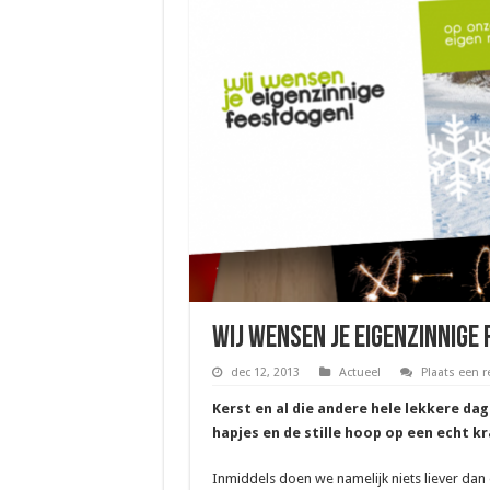
Wij wensen je eigenzinnige
dec 12, 2013
Actueel
Plaats een r
Kerst en al die andere hele lekkere dag
hapjes en de stille hoop op een echt k
Inmiddels doen we namelijk niets liever dan