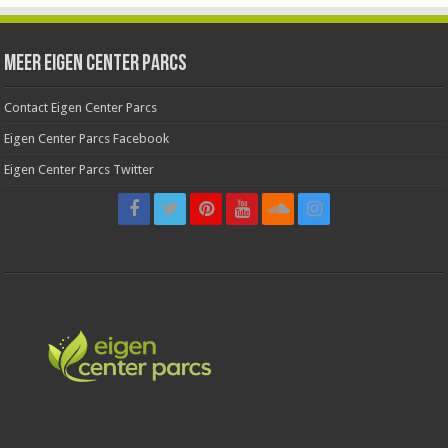
Meer Eigen Center Parcs
Contact Eigen Center Parcs
Eigen Center Parcs Facebook
Eigen Center Parcs Twitter