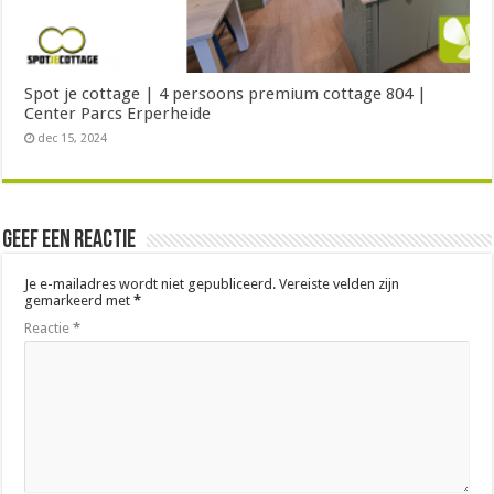
Spot je cottage | 4 persoons premium cottage 804 |
Center Parcs Erperheide
dec 15, 2024
Geef een reactie
Je e-mailadres wordt niet gepubliceerd.
Vereiste velden zijn
gemarkeerd met
*
Reactie
*