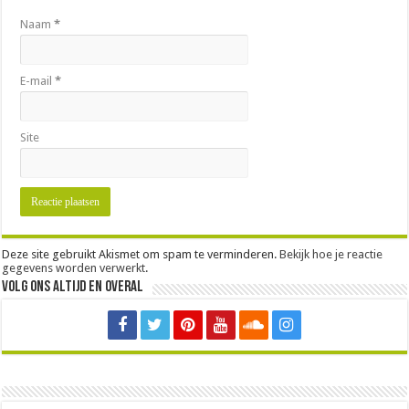
Naam
*
E-mail
*
Site
Deze site gebruikt Akismet om spam te verminderen.
Bekijk hoe je reactie
gegevens worden verwerkt
.
Volg ons altijd en overal