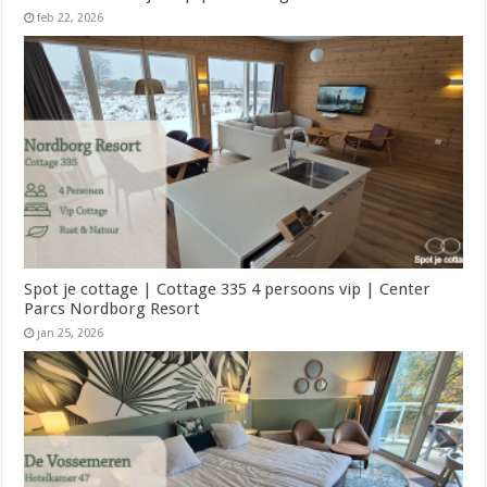
feb 22, 2026
Spot je cottage | Cottage 335 4 persoons vip | Center
Parcs Nordborg Resort
jan 25, 2026