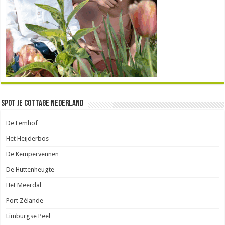
Spot je Cottage Nederland
De Eemhof
Het Heijderbos
De Kempervennen
De Huttenheugte
Het Meerdal
Port Zélande
Limburgse Peel