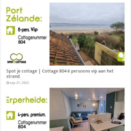
Spot je cottage | Cottage 804 6 persoons vip aan het
strand
sep 21, 2025