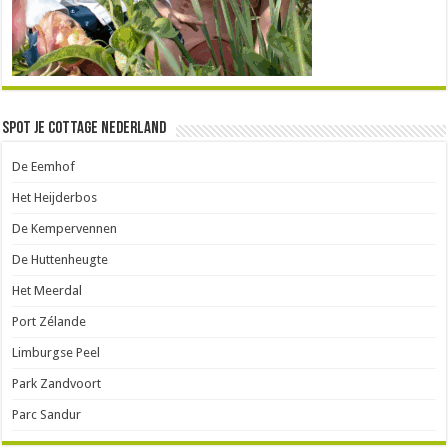
Spot je Cottage Nederland
De Eemhof
Het Heijderbos
De Kempervennen
De Huttenheugte
Het Meerdal
Port Zélande
Limburgse Peel
Park Zandvoort
Parc Sandur