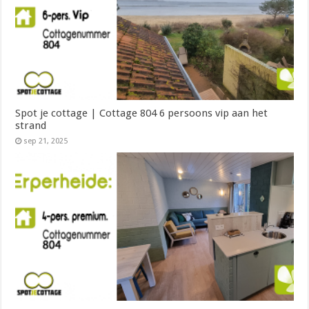
Spot je cottage | Cottage 804 6 persoons vip aan het
strand
sep 21, 2025