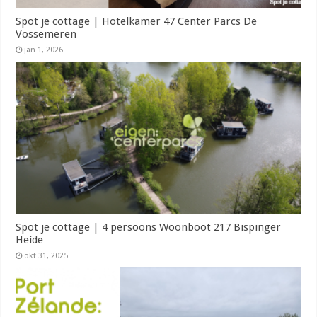
Spot je cottage | Hotelkamer 47 Center Parcs De
Vossemeren
jan 1, 2026
Spot je cottage | 4 persoons Woonboot 217 Bispinger
Heide
okt 31, 2025