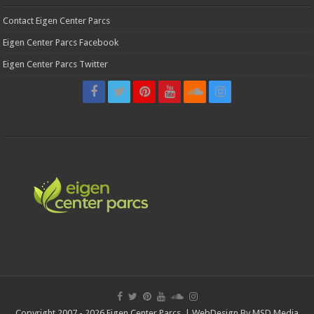
Contact Eigen Center Parcs
Eigen Center Parcs Facebook
Eigen Center Parcs Twitter
Copyright 2007 - 2026 Eigen Center Parcs | WebDesign By
MSD Media