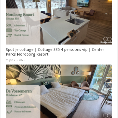
Spot je cottage | Cottage 335 4 persoons vip | Center
Parcs Nordborg Resort
jan 25, 2026