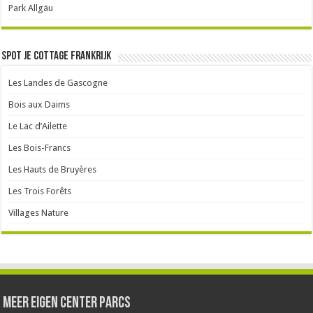
Park Allgäu
Spot je cottage Frankrijk
Les Landes de Gascogne
Bois aux Daims
Le Lac d’Ailette
Les Bois-Francs
Les Hauts de Bruyères
Les Trois Forêts
Villages Nature
Meer Eigen Center Parcs