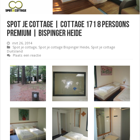
Spot je cottage | Cottage 171 8 persoons
premium | Bispinger Heide
mrt 26, 2014
Spot je cottage
,
Spot je cottage Bispinger Heide
,
Spot je cottage
Duitsland
Plaats een reactie