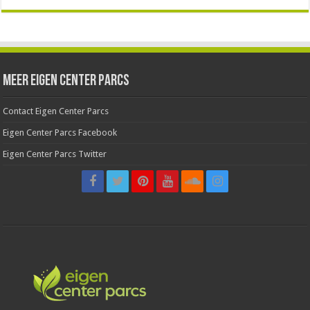
Meer Eigen Center Parcs
Contact Eigen Center Parcs
Eigen Center Parcs Facebook
Eigen Center Parcs Twitter