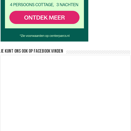
Je kunt ons ook op facebook vinden