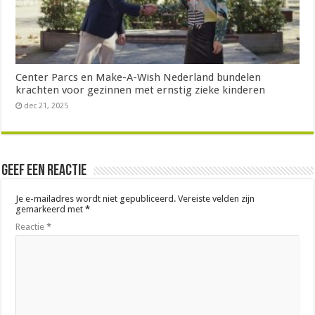
Center Parcs en Make-A-Wish Nederland bundelen
krachten voor gezinnen met ernstig zieke kinderen
dec 21, 2025
Geef een reactie
Je e-mailadres wordt niet gepubliceerd.
Vereiste velden zijn
gemarkeerd met
*
Reactie
*