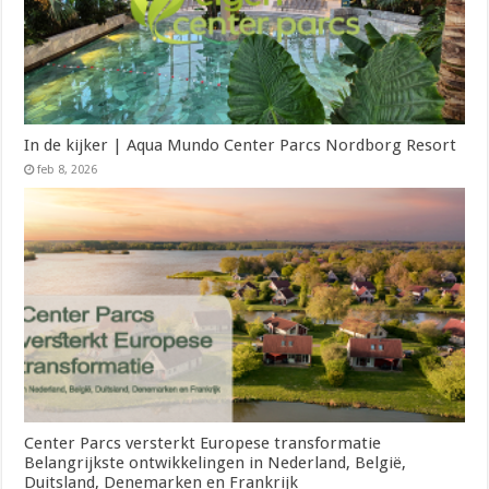
In de kijker | Aqua Mundo Center Parcs Nordborg Resort
feb 8, 2026
Center Parcs versterkt Europese transformatie
Belangrijkste ontwikkelingen in Nederland, België,
Duitsland, Denemarken en Frankrijk