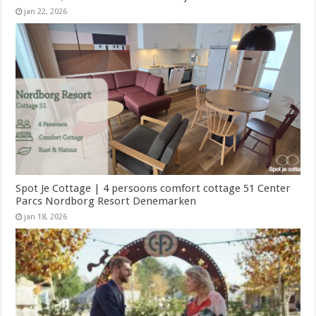
jan 22, 2026
Spot Je Cottage | 4 persoons comfort cottage 51 Center
Parcs Nordborg Resort Denemarken
jan 18, 2026