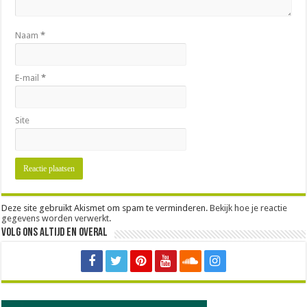
Naam
*
E-mail
*
Site
Deze site gebruikt Akismet om spam te verminderen.
Bekijk hoe je reactie
gegevens worden verwerkt
.
Volg ons altijd en overal