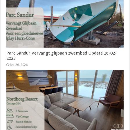
Parc Sandur Vervangt glijbaan zwembad Update 26-02-
2023
feb 26, 2026