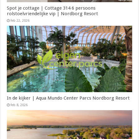
Spot je cottage | Cottage 314 6 persoons
rolstoelvriendelijke vip | Nordborg Resort
feb 22, 2026
In de kijker | Aqua Mundo Center Parcs Nordborg Resort
feb 8, 2026