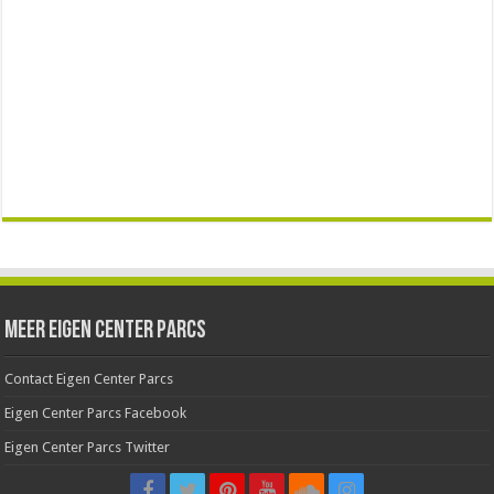
Meer Eigen Center Parcs
Contact Eigen Center Parcs
Eigen Center Parcs Facebook
Eigen Center Parcs Twitter