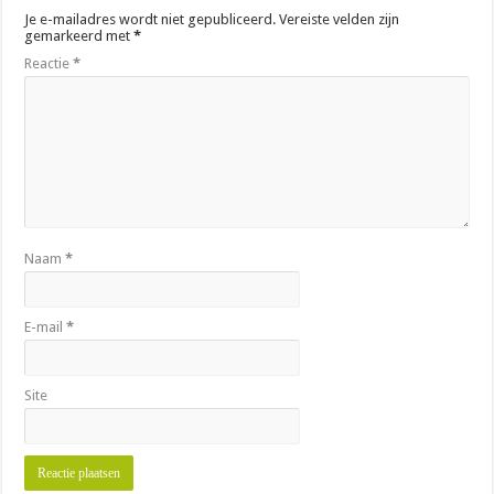
Je e-mailadres wordt niet gepubliceerd.
Vereiste velden zijn
gemarkeerd met
*
Reactie
*
Naam
*
E-mail
*
Site