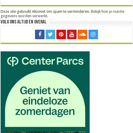
Deze site gebruikt Akismet om spam te verminderen.
Bekijk hoe je reactie
gegevens worden verwerkt
.
Volg ons altijd en overal