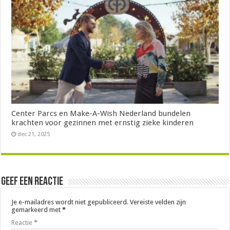
Center Parcs en Make-A-Wish Nederland bundelen
krachten voor gezinnen met ernstig zieke kinderen
dec 21, 2025
Geef een reactie
Je e-mailadres wordt niet gepubliceerd.
Vereiste velden zijn
gemarkeerd met
*
Reactie
*