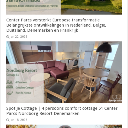
Center Parcs versterkt Europese transformatie
Belangrijkste ontwikkelingen in Nederland, België,
Duitsland, Denemarken en Frankrijk
jan 22, 2026
Spot Je Cottage | 4 persoons comfort cottage 51 Center
Parcs Nordborg Resort Denemarken
jan 18, 2026