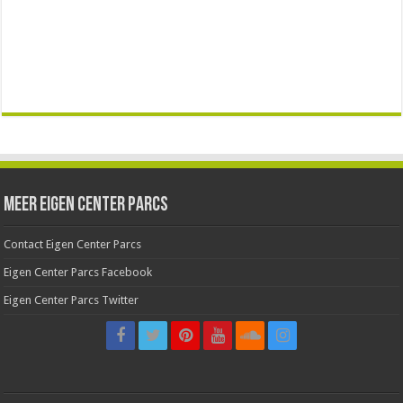
Meer Eigen Center Parcs
Contact Eigen Center Parcs
Eigen Center Parcs Facebook
Eigen Center Parcs Twitter