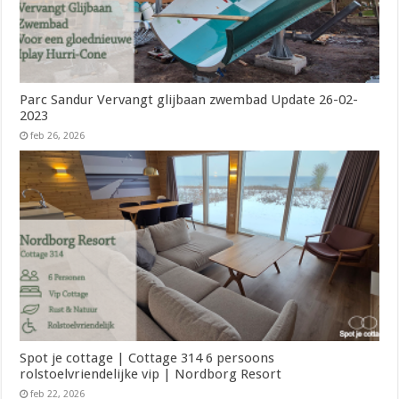
Parc Sandur Vervangt glijbaan zwembad Update 26-02-
2023
feb 26, 2026
Spot je cottage | Cottage 314 6 persoons
rolstoelvriendelijke vip | Nordborg Resort
feb 22, 2026