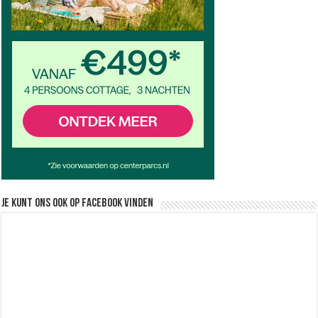
Je kunt ons ook op facebook vinden