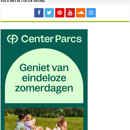
Volg ons altijd en overal