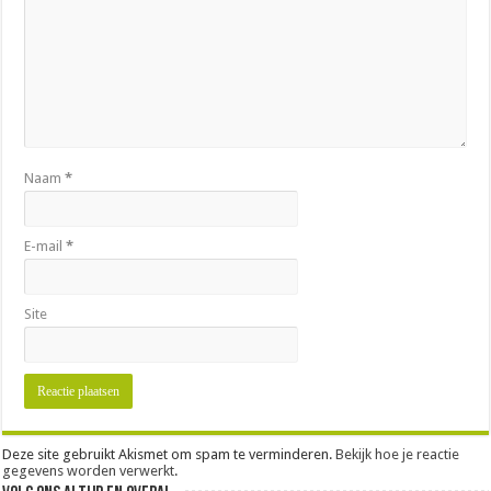
Naam
*
E-mail
*
Site
Deze site gebruikt Akismet om spam te verminderen.
Bekijk hoe je reactie
gegevens worden verwerkt
.