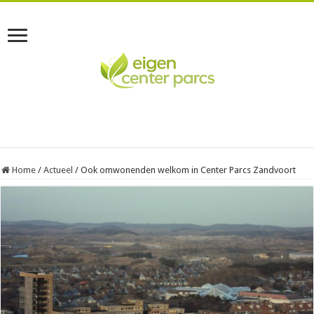
Home
/
Actueel
/
Ook omwonenden welkom in Center Parcs Zandvoort