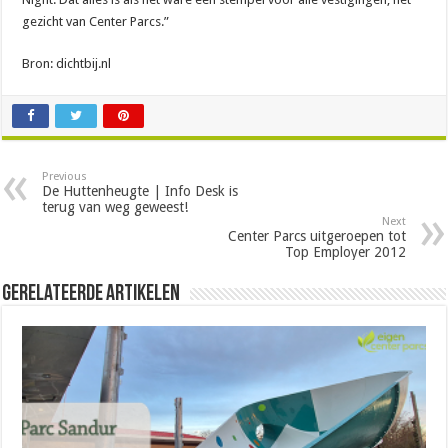
gezicht van Center Parcs.”
Bron: dichtbij.nl
Previous
De Huttenheugte | Info Desk is
terug van weg geweest!
Next
Center Parcs uitgeroepen tot
Top Employer 2012
Gerelateerde Artikelen