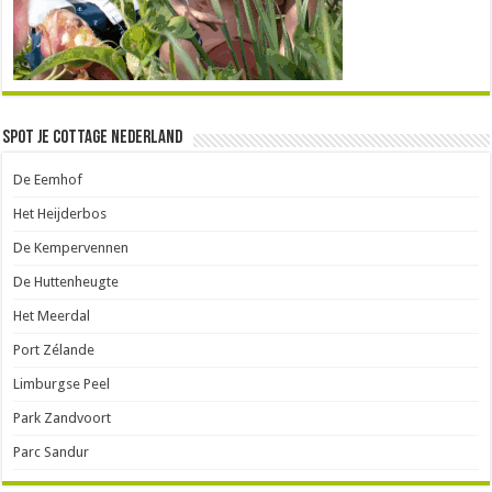
Spot je Cottage Nederland
De Eemhof
Het Heijderbos
De Kempervennen
De Huttenheugte
Het Meerdal
Port Zélande
Limburgse Peel
Park Zandvoort
Parc Sandur