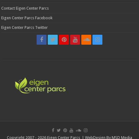
Contact Eigen Center Parcs
Eigen Center Parcs Facebook
Eigen Center Parcs Twitter
Copyright 2007 - 2026 Eigen Center Parcs | WebDesign By
MSD Media