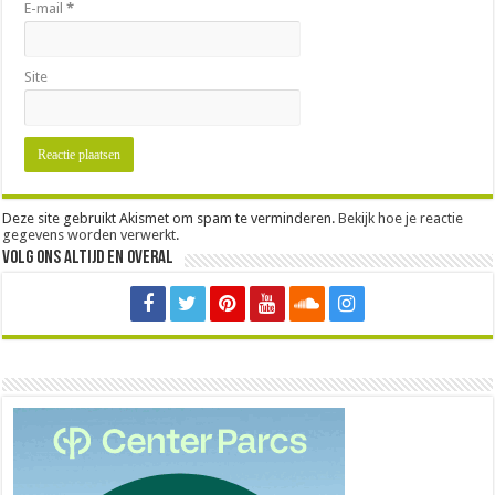
E-mail
*
Site
Deze site gebruikt Akismet om spam te verminderen.
Bekijk hoe je reactie
gegevens worden verwerkt
.
Volg ons altijd en overal