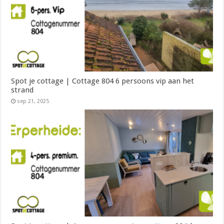
Spot je cottage | Cottage 804 6 persoons vip aan het
strand
sep 21, 2025