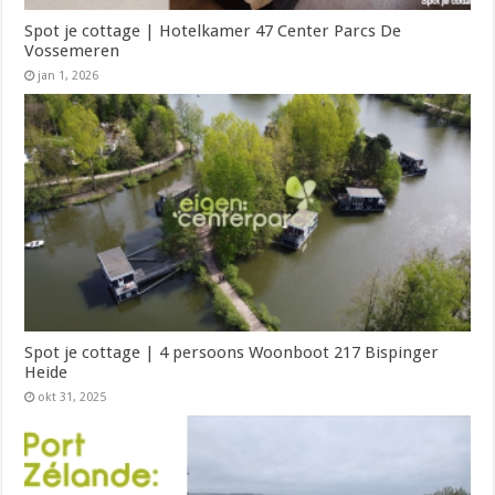
Spot je cottage | Hotelkamer 47 Center Parcs De
Vossemeren
jan 1, 2026
Spot je cottage | 4 persoons Woonboot 217 Bispinger
Heide
okt 31, 2025