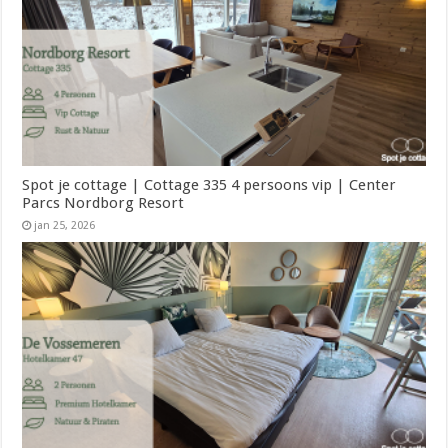
Spot je cottage | Cottage 335 4 persoons vip | Center
Parcs Nordborg Resort
jan 25, 2026