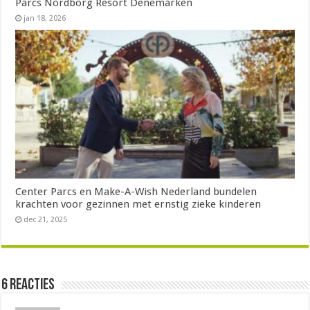
Parcs Nordborg Resort Denemarken
jan 18, 2026
Center Parcs en Make-A-Wish Nederland bundelen
krachten voor gezinnen met ernstig zieke kinderen
dec 21, 2025
6 reacties