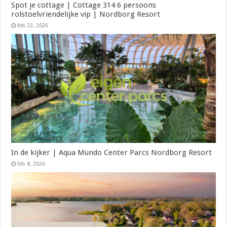
Spot je cottage | Cottage 314 6 persoons
rolstoelvriendelijke vip | Nordborg Resort
feb 22, 2026
In de kijker | Aqua Mundo Center Parcs Nordborg Resort
feb 8, 2026