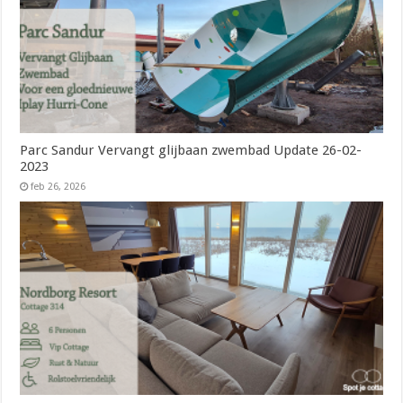
Parc Sandur Vervangt glijbaan zwembad Update 26-02-
2023
feb 26, 2026