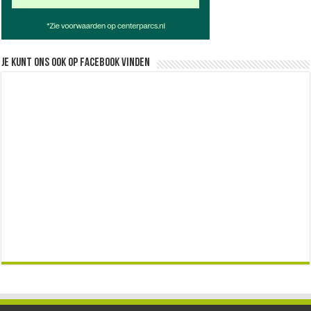
Je kunt ons ook op facebook vinden