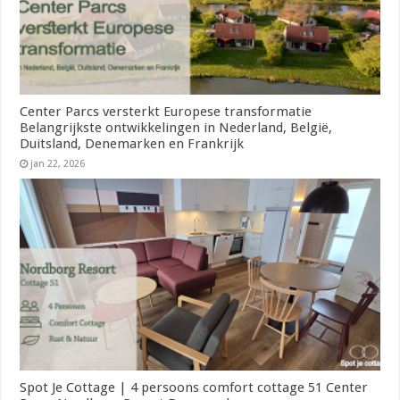
Center Parcs versterkt Europese transformatie
Belangrijkste ontwikkelingen in Nederland, België,
Duitsland, Denemarken en Frankrijk
jan 22, 2026
Spot Je Cottage | 4 persoons comfort cottage 51 Center