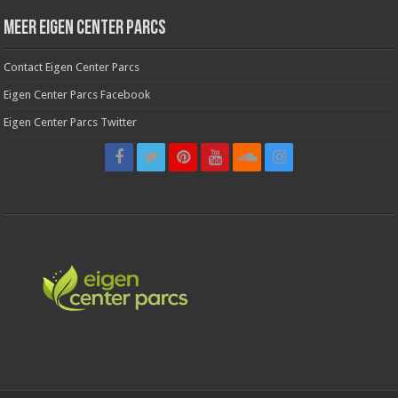
Meer Eigen Center Parcs
Contact Eigen Center Parcs
Eigen Center Parcs Facebook
Eigen Center Parcs Twitter