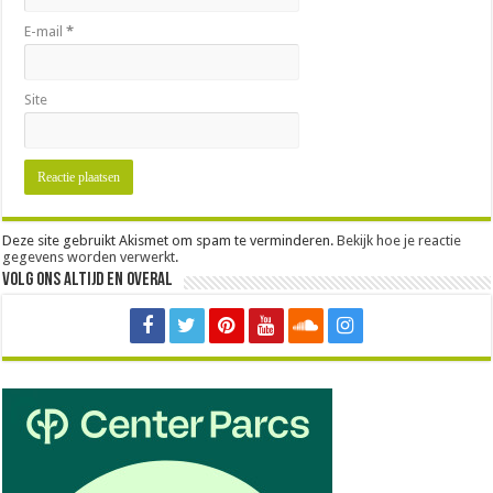
E-mail
*
Site
Deze site gebruikt Akismet om spam te verminderen.
Bekijk hoe je reactie
gegevens worden verwerkt
.
Volg ons altijd en overal