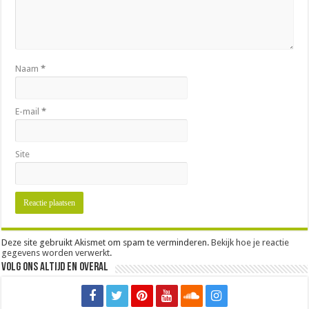
Naam
*
E-mail
*
Site
Deze site gebruikt Akismet om spam te verminderen.
Bekijk hoe je reactie
gegevens worden verwerkt
.
Volg ons altijd en overal