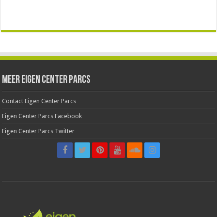
Meer Eigen Center Parcs
Contact Eigen Center Parcs
Eigen Center Parcs Facebook
Eigen Center Parcs Twitter