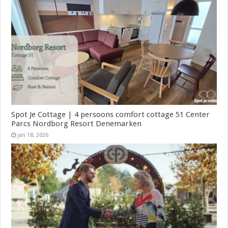
Spot Je Cottage | 4 persoons comfort cottage 51 Center
Parcs Nordborg Resort Denemarken
jan 18, 2026