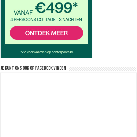
Je kunt ons ook op facebook vinden