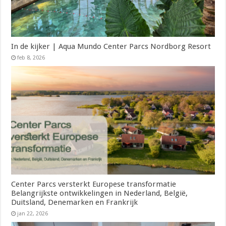
In de kijker | Aqua Mundo Center Parcs Nordborg Resort
feb 8, 2026
Center Parcs versterkt Europese transformatie
Belangrijkste ontwikkelingen in Nederland, België,
Duitsland, Denemarken en Frankrijk
jan 22, 2026