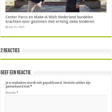
Center Parcs en Make-A-Wish Nederland bundelen
krachten voor gezinnen met ernstig zieke kinderen
dec 21, 2025
2 reacties
Geef een reactie
Je e-mailadres wordt niet gepubliceerd.
Vereiste velden zijn
gemarkeerd met
*
Reactie
*