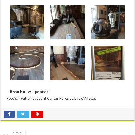
| Bron bouw-updates:
Foto’s: Twitter-account Center Parcs Le Lac d’Ailette.
Previous