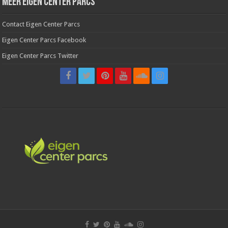
Meer Eigen Center Parcs
Contact Eigen Center Parcs
Eigen Center Parcs Facebook
Eigen Center Parcs Twitter