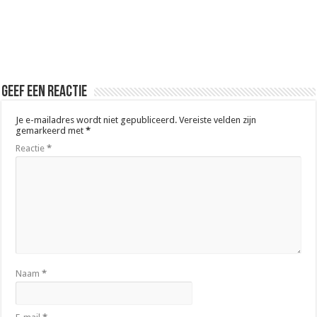
Geef een reactie
Je e-mailadres wordt niet gepubliceerd.
Vereiste velden zijn
gemarkeerd met
*
Reactie
*
Naam
*