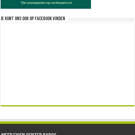
Je kunt ons ook op facebook vinden