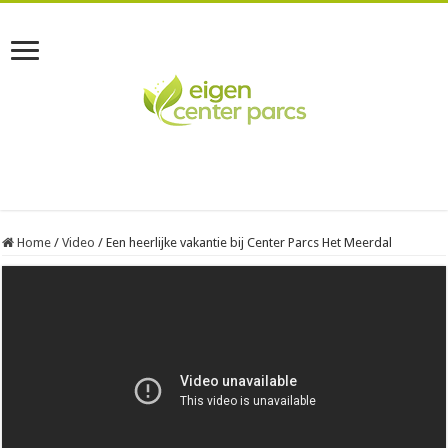
Home
/
Video
/
Een heerlijke vakantie bij Center Parcs Het Meerdal