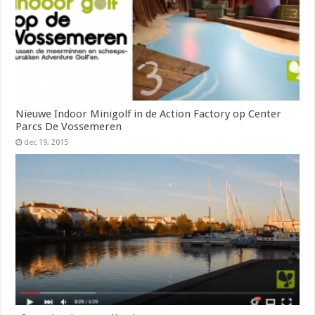
Nieuwe Indoor Minigolf in de Action Factory op Center
Parcs De Vossemeren
dec 19, 2015