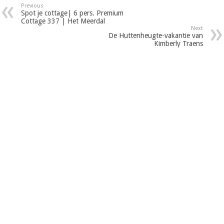
Previous
Spot je cottage| 6 pers. Premium
Cottage 337 | Het Meerdal
Next
De Huttenheugte-vakantie van
Kimberly Traens