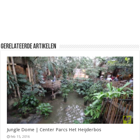
Gerelateerde Artikelen
Jungle Dome | Center Parcs Het Heijderbos
feb 15, 2016