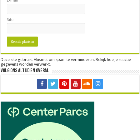
E-mail
*
Site
Deze site gebruikt Akismet om spam te verminderen.
Bekijk hoe je reactie
gegevens worden verwerkt
.
Volg ons altijd en overal