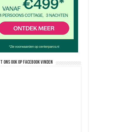
nt ons ook op facebook vinden