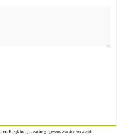
eren.
Bekijk hoe je reactie gegevens worden verwerkt
.