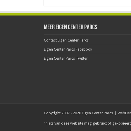
Meer Eigen Center Parcs
Contact Eigen Center Parcs
Eigen Center Parcs Facebook
Eigen Center Parcs Twitter
Copyright 2007 - 2026 Eigen Center Parcs | WebDe
''niets van deze website mag gebruikt of gekopieer