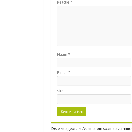
Reactie
*
Naam
*
E-mail
*
Site
Deze site gebruikt Akismet om spam te vermind