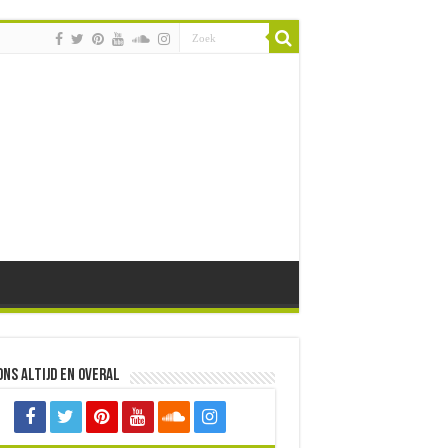
ons altijd en overal