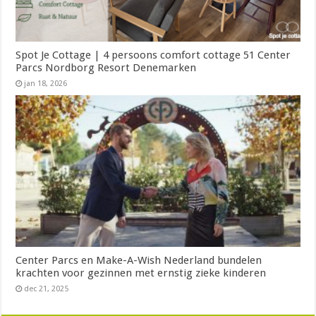
Spot Je Cottage | 4 persoons comfort cottage 51 Center
Parcs Nordborg Resort Denemarken
jan 18, 2026
Center Parcs en Make-A-Wish Nederland bundelen
krachten voor gezinnen met ernstig zieke kinderen
dec 21, 2025