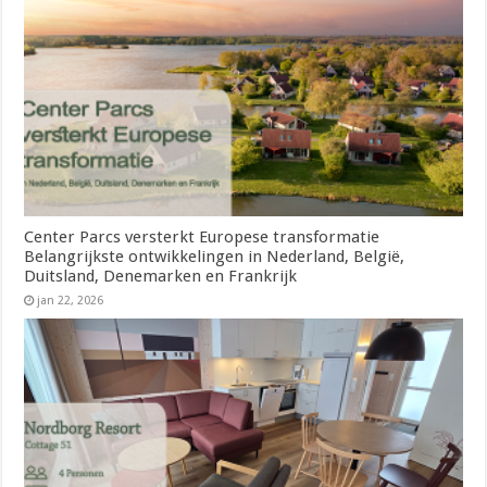
Center Parcs versterkt Europese transformatie
Belangrijkste ontwikkelingen in Nederland, België,
Duitsland, Denemarken en Frankrijk
jan 22, 2026