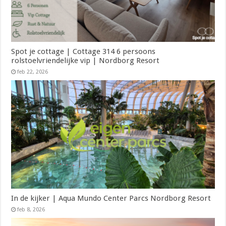
Spot je cottage | Cottage 314 6 persoons
rolstoelvriendelijke vip | Nordborg Resort
feb 22, 2026
In de kijker | Aqua Mundo Center Parcs Nordborg Resort
feb 8, 2026