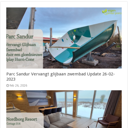
Parc Sandur Vervangt glijbaan zwembad Update 26-02-
2023
feb 26, 2026