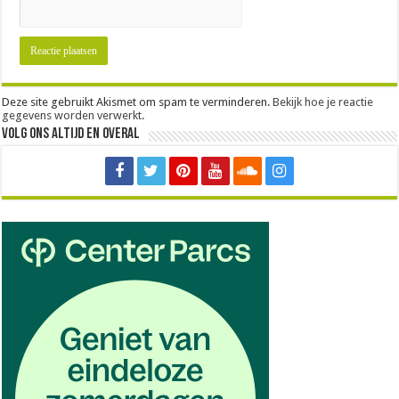
Deze site gebruikt Akismet om spam te verminderen.
Bekijk hoe je reactie
gegevens worden verwerkt
.
Volg ons altijd en overal