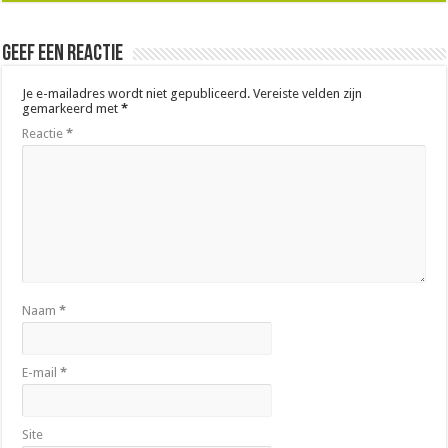
Geef een reactie
Je e-mailadres wordt niet gepubliceerd.
Vereiste velden zijn
gemarkeerd met
*
Reactie
*
Naam
*
E-mail
*
Site