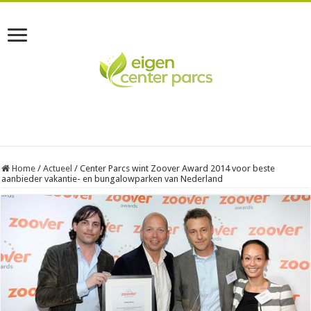
Home
/
Actueel
/
Center Parcs wint Zoover Award 2014 voor beste
aanbieder vakantie- en bungalowparken van Nederland