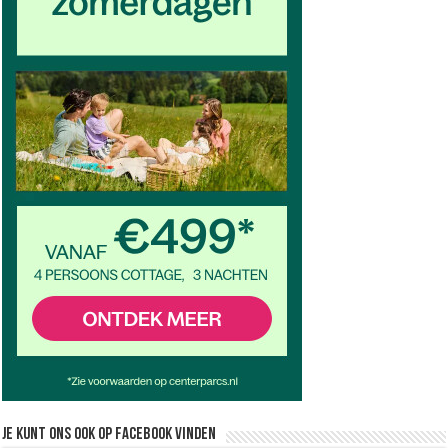
Je kunt ons ook op facebook vinden