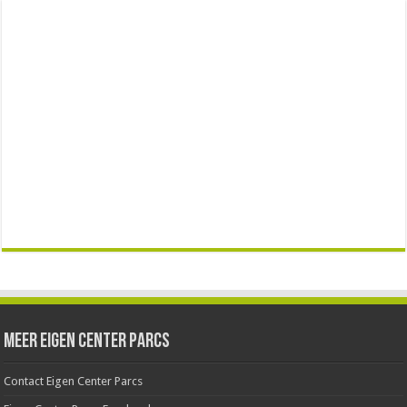
Meer Eigen Center Parcs
Contact Eigen Center Parcs