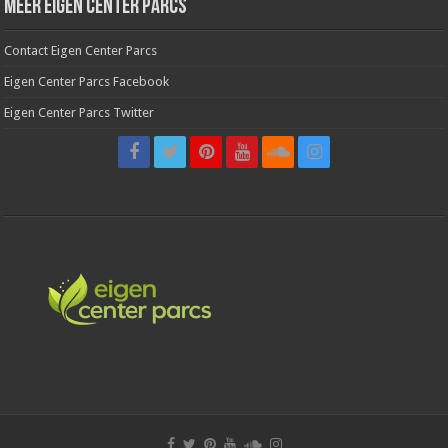
Meer Eigen Center Parcs
Contact Eigen Center Parcs
Eigen Center Parcs Facebook
Eigen Center Parcs Twitter