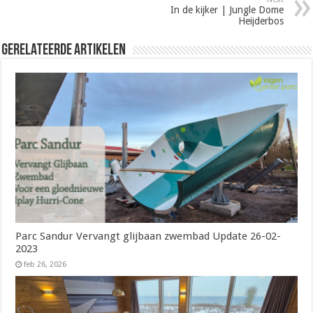
In de kijker | Jungle Dome
Heijderbos
Gerelateerde Artikelen
Parc Sandur Vervangt glijbaan zwembad Update 26-02-
2023
feb 26, 2026