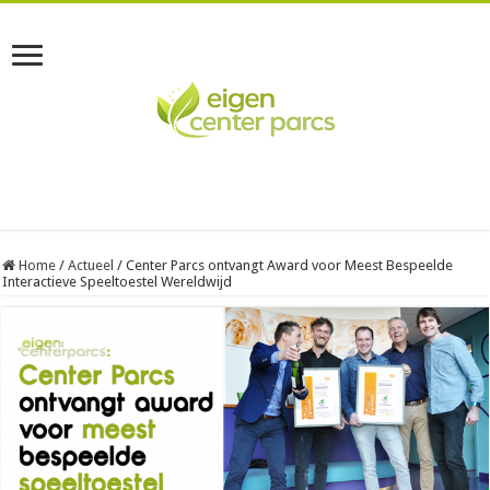
Home
/
Actueel
/
Center Parcs ontvangt Award voor Meest Bespeelde
Interactieve Speeltoestel Wereldwijd