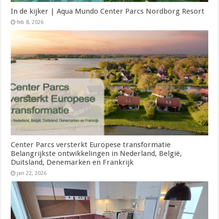
In de kijker | Aqua Mundo Center Parcs Nordborg Resort
feb 8, 2026
Center Parcs versterkt Europese transformatie
Belangrijkste ontwikkelingen in Nederland, België,
Duitsland, Denemarken en Frankrijk
jan 22, 2026