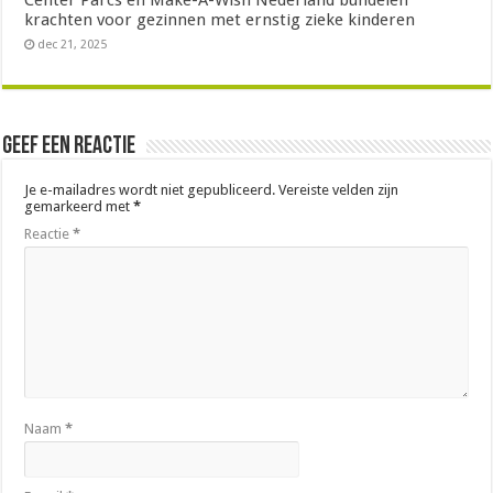
krachten voor gezinnen met ernstig zieke kinderen
dec 21, 2025
Geef een reactie
Je e-mailadres wordt niet gepubliceerd.
Vereiste velden zijn
gemarkeerd met
*
Reactie
*
Naam
*