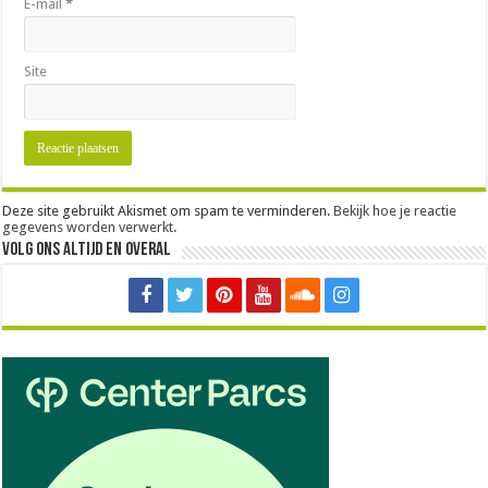
E-mail
*
Site
Deze site gebruikt Akismet om spam te verminderen.
Bekijk hoe je reactie
gegevens worden verwerkt
.
Volg ons altijd en overal