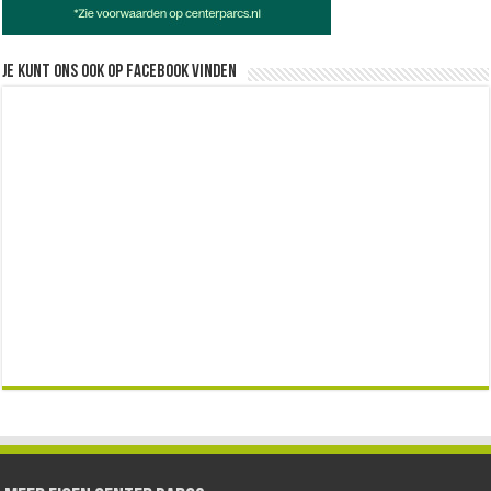
Je kunt ons ook op facebook vinden