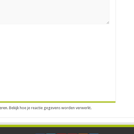
eren.
Bekijk hoe je reactie gegevens worden verwerkt
.