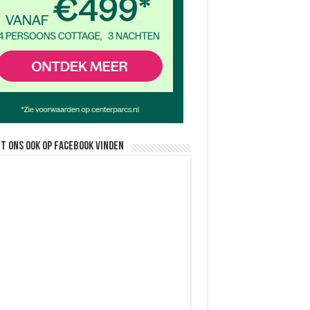
nt ons ook op facebook vinden