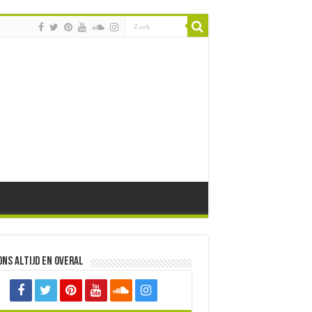
ons altijd en overal