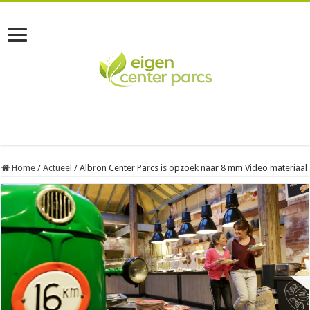
Home
/
Actueel
/
Albron Center Parcs is opzoek naar 8 mm Video materiaal