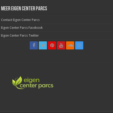
Meer Eigen Center Parcs
Contact Eigen Center Parcs
Eigen Center Parcs Facebook
Eigen Center Parcs Twitter