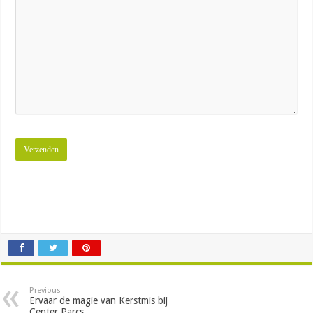
Previous
Ervaar de magie van Kerstmis bij
Center Parcs