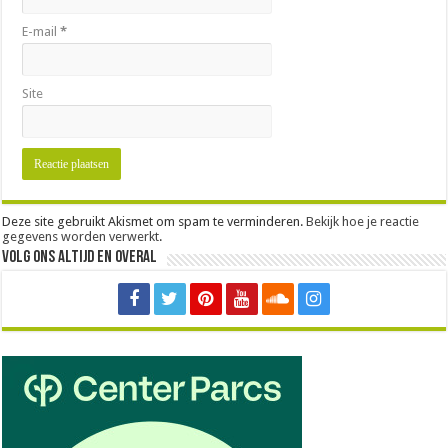
E-mail
*
Site
Deze site gebruikt Akismet om spam te verminderen.
Bekijk hoe je reactie
gegevens worden verwerkt
.
Volg ons altijd en overal