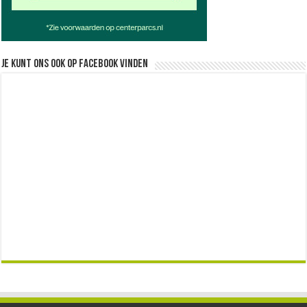
Je kunt ons ook op facebook vinden