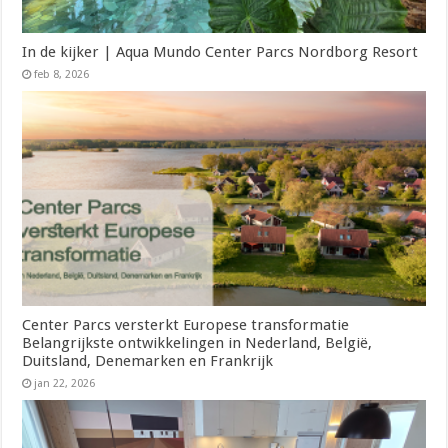
In de kijker | Aqua Mundo Center Parcs Nordborg Resort
feb 8, 2026
Center Parcs versterkt Europese transformatie
Belangrijkste ontwikkelingen in Nederland, België,
Duitsland, Denemarken en Frankrijk
jan 22, 2026