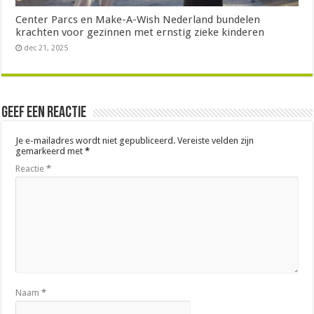
Center Parcs en Make-A-Wish Nederland bundelen
krachten voor gezinnen met ernstig zieke kinderen
dec 21, 2025
Geef een reactie
Je e-mailadres wordt niet gepubliceerd.
Vereiste velden zijn
gemarkeerd met
*
Reactie
*
Naam
*