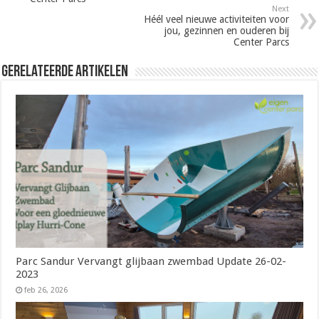
Next
Héél veel nieuwe activiteiten voor
jou, gezinnen en ouderen bij
Center Parcs
Gerelateerde Artikelen
Parc Sandur Vervangt glijbaan zwembad Update 26-02-
2023
feb 26, 2026