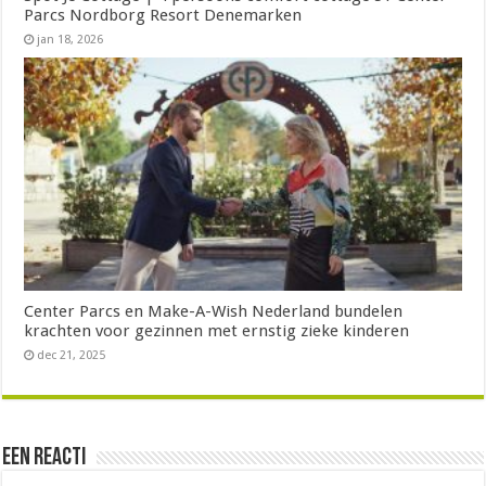
Parcs Nordborg Resort Denemarken
jan 18, 2026
Center Parcs en Make-A-Wish Nederland bundelen
krachten voor gezinnen met ernstig zieke kinderen
dec 21, 2025
Een reacti