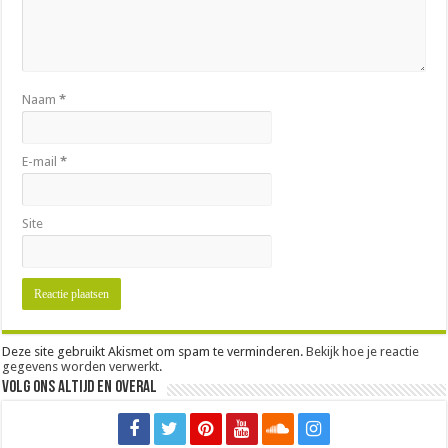
Naam
*
E-mail
*
Site
Deze site gebruikt Akismet om spam te verminderen.
Bekijk hoe je reactie
gegevens worden verwerkt
.
Volg ons altijd en overal