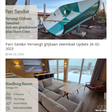
Parc Sandur Vervangt glijbaan zwembad Update 26-02-
2023
feb 26, 2026