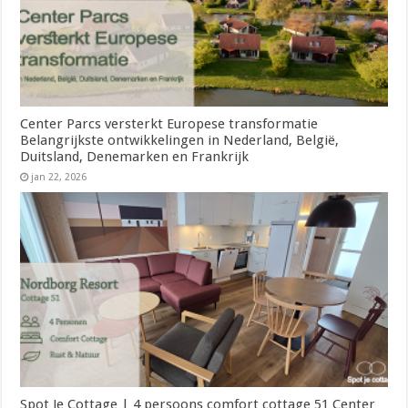
Center Parcs versterkt Europese transformatie
Belangrijkste ontwikkelingen in Nederland, België,
Duitsland, Denemarken en Frankrijk
jan 22, 2026
Spot Je Cottage | 4 persoons comfort cottage 51 Center