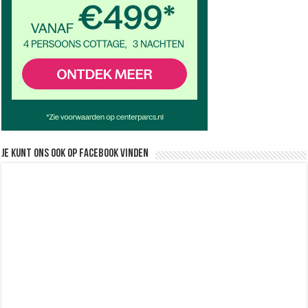
Je kunt ons ook op facebook vinden