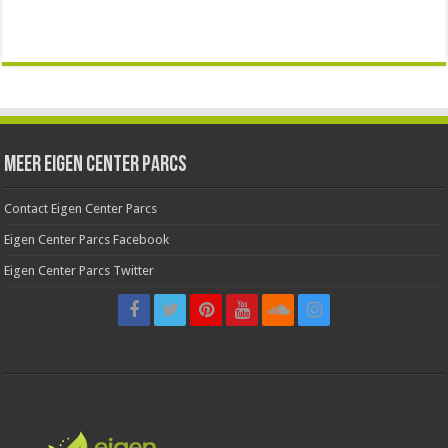
Meer Eigen Center Parcs
Contact Eigen Center Parcs
Eigen Center Parcs Facebook
Eigen Center Parcs Twitter