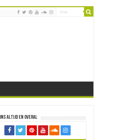
ons altijd en overal