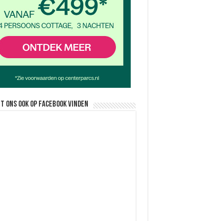
nt ons ook op facebook vinden