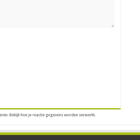
eren.
Bekijk hoe je reactie gegevens worden verwerkt
.