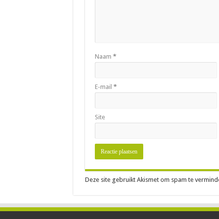
Naam
*
E-mail
*
Site
Deze site gebruikt Akismet om spam te vermind