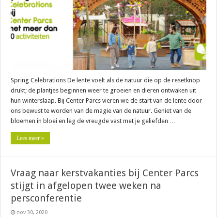
Spring Celebrations De lente voelt als de natuur die op de resetknop
drukt; de plantjes beginnen weer te groeien en dieren ontwaken uit
hun winterslaap. Bij Center Parcs vieren we de start van de lente door
ons bewust te worden van de magie van de natuur. Geniet van de
bloemen in bloei en leg de vreugde vast met je geliefden …
Lees meer »
Vraag naar kerstvakanties bij Center Parcs
stijgt in afgelopen twee weken na
persconferentie
nov 30, 2020