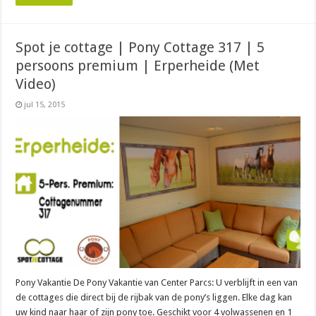
Spot je cottage | Pony Cottage 317 | 5
persoons premium | Erperheide (Met
Video)
jul 15, 2015
Pony Vakantie De Pony Vakantie van Center Parcs: U verblijft in een van
de cottages die direct bij de rijbak van de pony’s liggen. Elke dag kan
uw kind naar haar of zijn pony toe. Geschikt voor 4 volwassenen en 1