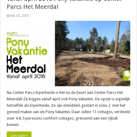
Parcs Het Meerdal
feb 26, 2016
Na Center Parcs Erperheide is het nu de beurt aan Center Parcs Het
Meerdal! Ze krijgen vanaf april ook Pony Vakantie. De opzet is eigenlijk
hetzelfde als Erperheide. Ze zijn inmiddels gestart in zone 2 met het
gereed maken van de Pony Vakantie. Daar zullen 11 cottages, verdeeld
over 4 & 5 persoons comfort cottages, grenzend aan een rijbak
komen …
Lees meer »