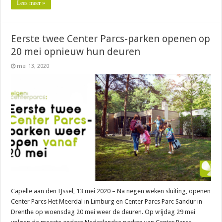
Lees meer »
Eerste twee Center Parcs-parken openen op
20 mei opnieuw hun deuren
mei 13, 2020
Capelle aan den IJssel, 13 mei 2020 – Na negen weken sluiting, openen
Center Parcs Het Meerdal in Limburg en Center Parcs Parc Sandur in
Drenthe op woensdag 20 mei weer de deuren. Op vrijdag 29 mei