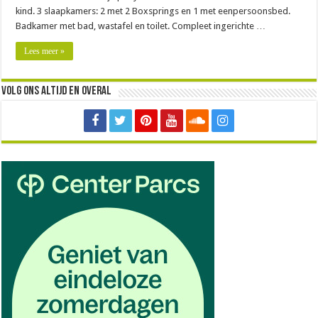
kind. 3 slaapkamers: 2 met 2 Boxsprings en 1 met eenpersoonsbed.
Badkamer met bad, wastafel en toilet. Compleet ingerichte …
Lees meer »
Volg ons altijd en overal