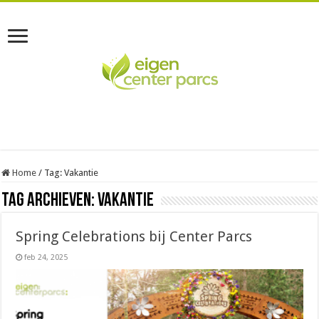
Home
/
Tag:
Vakantie
Tag Archieven:
Vakantie
Spring Celebrations bij Center Parcs
feb 24, 2025