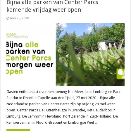
Bijna alle parken van Center Parcs
komende vrijdag weer open
mei 28, 2020
Gasten enthousiast over heropening Het Meerdal in Limburg en Parc
Sandur in Drenthe Capelle aan den IJssel, 27 mei 2020 – Bijna alle
Nederlandse parken van Center Parcs zijn op vrijdag 29 mei weer
open. Center Parcs De Huttenheugte in Drenthe, Het Heijderbos in
Limburg, De Eemhof in Flevoland, Port Zélande in Zuid-Holland, De
Kempervennen in Noord-Brabant en Limburgse Peel …