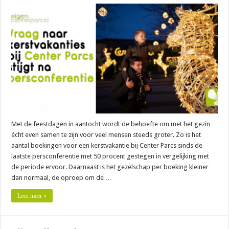
Met de feestdagen in aantocht wordt de behoefte om met het gezin
écht even samen te zijn voor veel mensen steeds groter. Zo is het
aantal boekingen voor een kerstvakantie bij Center Parcs sinds de
laatste persconferentie met 50 procent gestegen in vergelijking met
de periode ervoor. Daarnaast is het gezelschap per boeking kleiner
dan normaal, de oproep om de …
Lees meer »