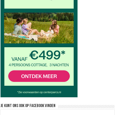
Je kunt ons ook op facebook vinden