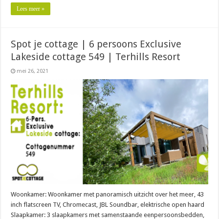
Lees meer »
Spot je cottage | 6 persoons Exclusive
Lakeside cottage 549 | Terhills Resort
mei 26, 2021
Woonkamer: Woonkamer met panoramisch uitzicht over het meer, 43
inch flatscreen TV, Chromecast, JBL Soundbar, elektrische open haard
Slaapkamer: 3 slaapkamers met samenstaande eenpersoonsbedden,