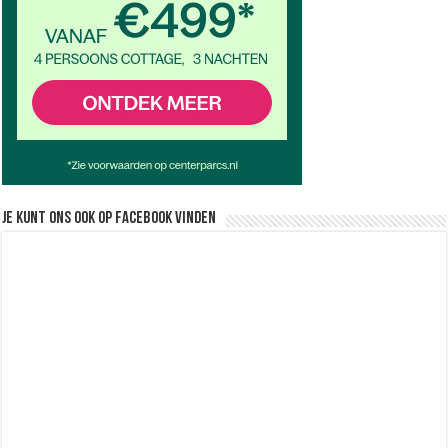
Je kunt ons ook op facebook vinden