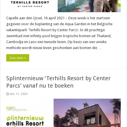
Capelle aan den IJssel, 16 april 2021 – Deze week is het startsein
gegeven voor de beplanting van de Aqua Garden in het Belgische
vakantiepark ‘Terhills Resort by Center Parcs’. In dit prachtige
zwembad met infinity-pool krijgen tropische bomen uit Thailand,
Cambodja en Laos een tweede leven. Op basis van een unieke
methode wordt nieuw leven geschonken aan bomen die …
Lees meer »
Splinternieuw ‘Terhills Resort by Center
Parcs’ vanaf nu te boeken
dec 11, 2020