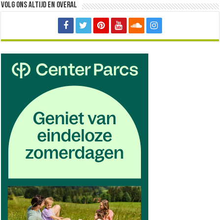
Volg ons altijd en overal