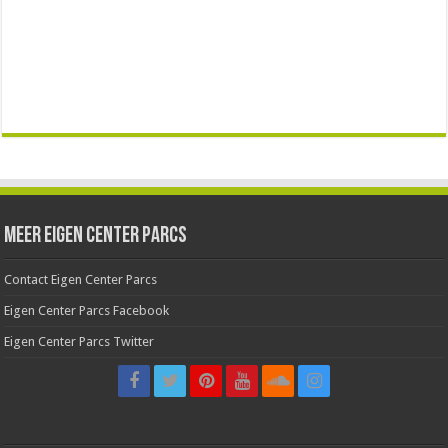
Meer Eigen Center Parcs
Contact Eigen Center Parcs
Eigen Center Parcs Facebook
Eigen Center Parcs Twitter