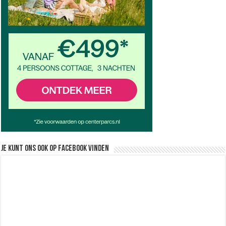
Je kunt ons ook op facebook vinden