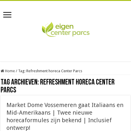
Home
/
Tag:
Refreshment horeca Center Parcs
Tag Archieven:
Refreshment horeca Center
Parcs
Market Dome Vossemeren gaat Italiaans en
Mid-Amerikaans | Twee nieuwe
horecaformules zijn bekend | Inclusief
ontwerp!