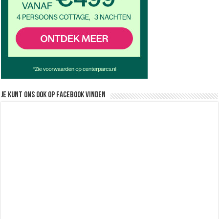
Je kunt ons ook op facebook vinden