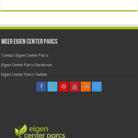
Meer Eigen Center Parcs
Contact Eigen Center Parcs
Eigen Center Parcs Facebook
Eigen Center Parcs Twitter