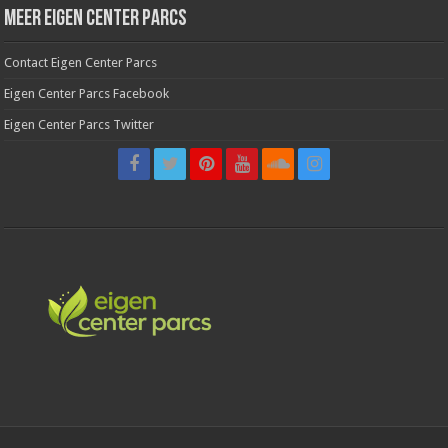
Meer Eigen Center Parcs
Contact Eigen Center Parcs
Eigen Center Parcs Facebook
Eigen Center Parcs Twitter