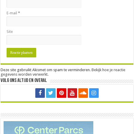
E-mail
*
Site
Deze site gebruikt Akismet om spam te verminderen.
Bekijk hoe je reactie
gegevens worden verwerkt
.
Volg ons altijd en overal