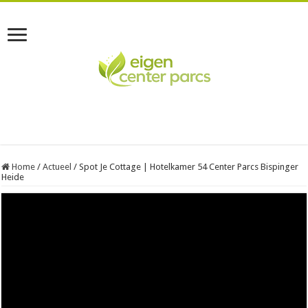
Home
/
Actueel
/
Spot Je Cottage | Hotelkamer 54 Center Parcs Bispinger
Heide