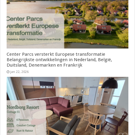
Center Parcs versterkt Europese transformatie
Belangrijkste ontwikkelingen in Nederland, België,
Duitsland, Denemarken en Frankrijk
jan 22, 2026