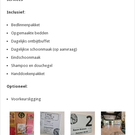
Inclusief:
Bedlinnenpakket
Opgemaakte bedden
Dagelijks ontbijtbuffet
Dagelijkse schoonmaak (op aanvraag)
Eindschoonmaak
Shampoo en douchegel
Handdoekenpakket
Optioneel:
Voorkeursligging