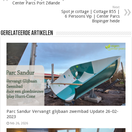
Center Parcs Port Zélande
Next
Spot je cottage | Cottage 855 |
6 Persoons Vip | Center Parcs
Bispinger heide
Gerelateerde Artikelen
Parc Sandur Vervangt glijbaan zwembad Update 26-02-
2023
feb 26, 2026