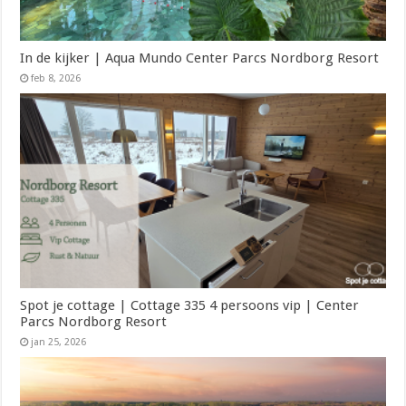
In de kijker | Aqua Mundo Center Parcs Nordborg Resort
feb 8, 2026
Spot je cottage | Cottage 335 4 persoons vip | Center
Parcs Nordborg Resort
jan 25, 2026