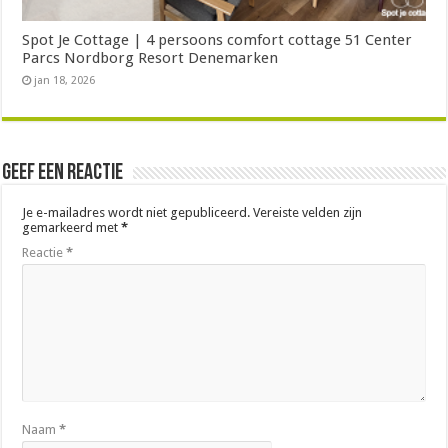
Spot Je Cottage | 4 persoons comfort cottage 51 Center
Parcs Nordborg Resort Denemarken
jan 18, 2026
Geef een reactie
Je e-mailadres wordt niet gepubliceerd.
Vereiste velden zijn
gemarkeerd met
*
Reactie
*
Naam
*