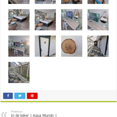
Previous
In de kijker | Aqua Mundo |