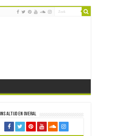
ons altijd en overal