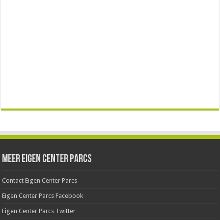
Meer Eigen Center Parcs
Contact Eigen Center Parcs
Eigen Center Parcs Facebook
Eigen Center Parcs Twitter