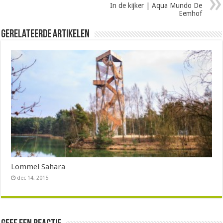
In de kijker | Aqua Mundo De
Eemhof
Gerelateerde Artikelen
Lommel Sahara
dec 14, 2015