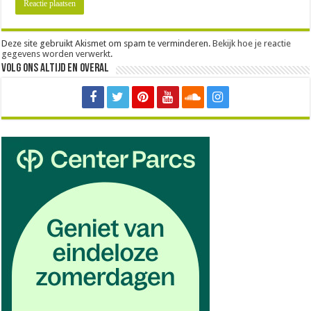
Deze site gebruikt Akismet om spam te verminderen.
Bekijk hoe je reactie
gegevens worden verwerkt
.
Volg ons altijd en overal