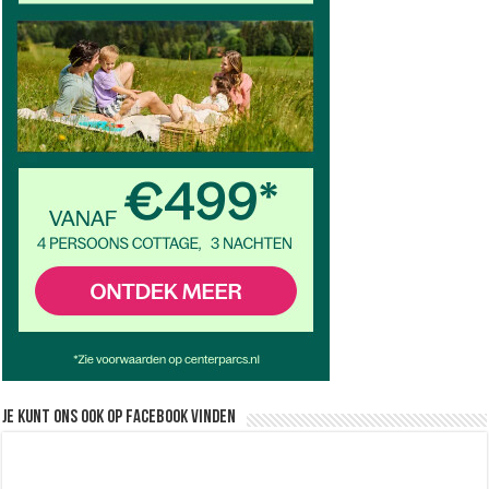
Je kunt ons ook op facebook vinden