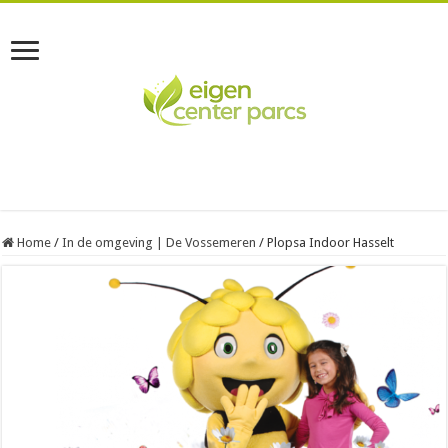
Home
/
In de omgeving | De Vossemeren
/
Plopsa Indoor Hasselt