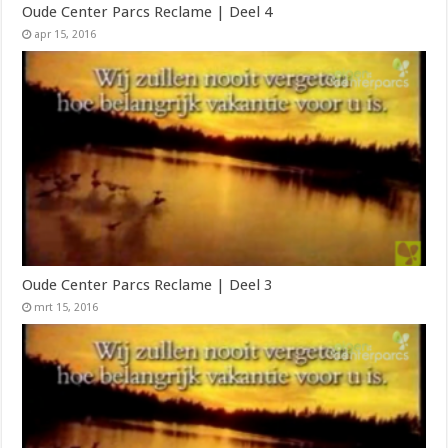
Oude Center Parcs Reclame | Deel 4
apr 15, 2016
Oude Center Parcs Reclame | Deel 3
mrt 15, 2016