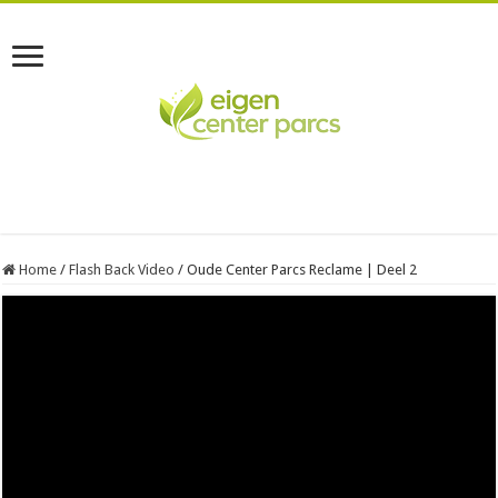
Home
/
Flash Back Video
/
Oude Center Parcs Reclame | Deel 2