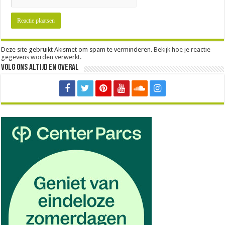
Deze site gebruikt Akismet om spam te verminderen.
Bekijk hoe je reactie
gegevens worden verwerkt
.
Volg ons altijd en overal