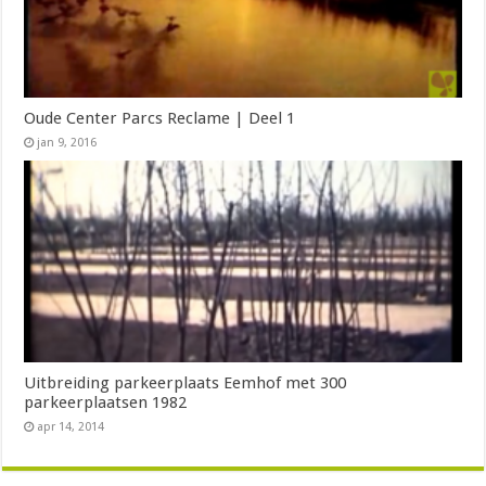
Oude Center Parcs Reclame | Deel 1
jan 9, 2016
Uitbreiding parkeerplaats Eemhof met 300
parkeerplaatsen 1982
apr 14, 2014