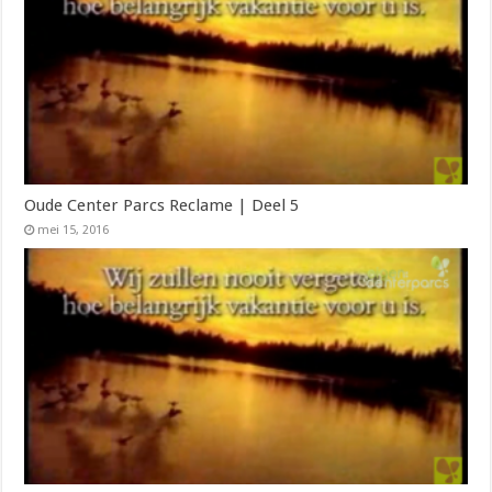
Oude Center Parcs Reclame | Deel 5
mei 15, 2016