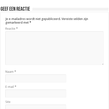
Geef een reactie
Je e-mailadres wordt niet gepubliceerd.
Vereiste velden zijn
gemarkeerd met
*
Reactie
*
Naam
*
E-mail
*
Site