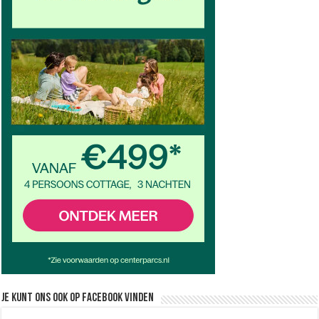
Je kunt ons ook op facebook vinden