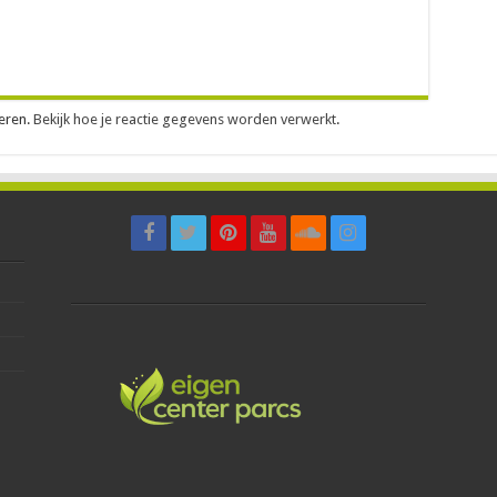
eren.
Bekijk hoe je reactie gegevens worden verwerkt
.