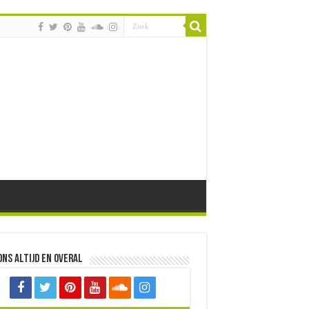
ons altijd en overal