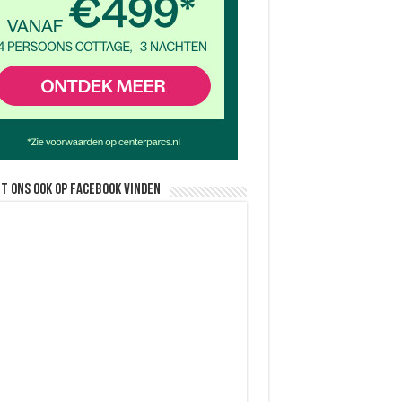
nt ons ook op facebook vinden