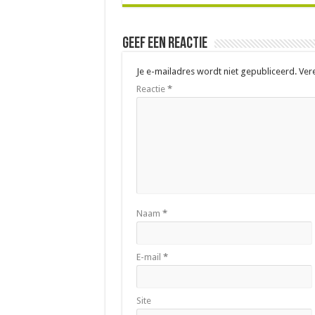
Geef een reactie
Je e-mailadres wordt niet gepubliceerd.
Ver
Reactie
*
Naam
*
E-mail
*
Site