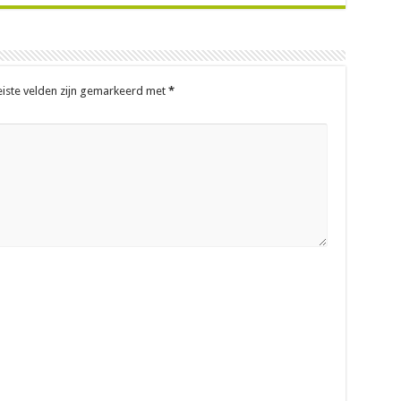
eiste velden zijn gemarkeerd met
*