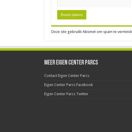
Deze site gebruikt Akismet om spam te vermind
Meer Eigen Center Parcs
Contact Eigen Center Parcs
Eigen Center Parcs Facebook
Eigen Center Parcs Twitter