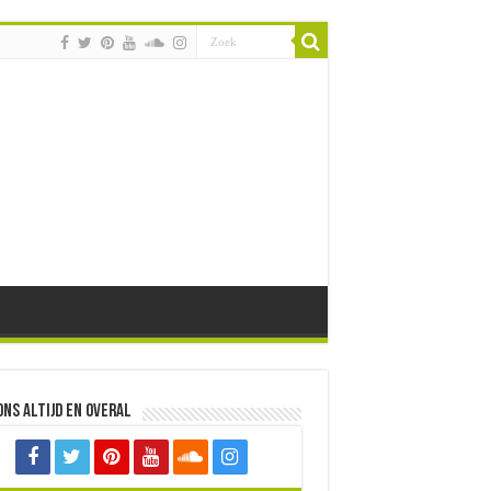
ons altijd en overal