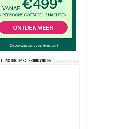
nt ons ook op facebook vinden